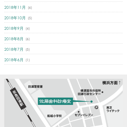
2018年11月
(6)
2018年10月
(5)
2018年9月
(4)
2018年8月
(6)
2018年7月
(5)
2018年6月
(1)