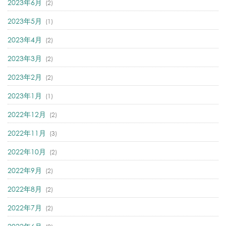
2023年6月
(2)
2023年5月
(1)
2023年4月
(2)
2023年3月
(2)
2023年2月
(2)
2023年1月
(1)
2022年12月
(2)
2022年11月
(3)
2022年10月
(2)
2022年9月
(2)
2022年8月
(2)
2022年7月
(2)