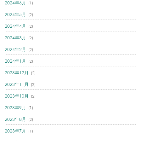
2024年6月
(1)
2024年5月
(2)
2024年4月
(2)
2024年3月
(2)
2024年2月
(2)
2024年1月
(2)
2023年12月
(2)
2023年11月
(2)
2023年10月
(2)
2023年9月
(1)
2023年8月
(2)
2023年7月
(1)