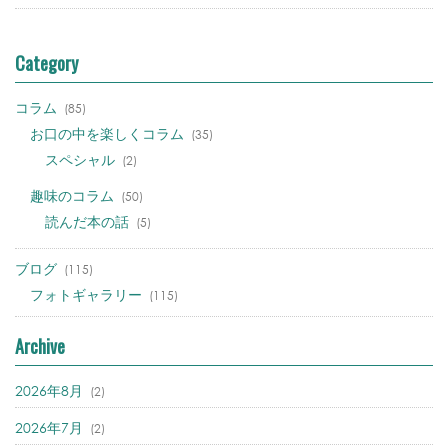
Category
コラム
(85)
お口の中を楽しくコラム
(35)
スペシャル
(2)
趣味のコラム
(50)
読んだ本の話
(5)
ブログ
(115)
フォトギャラリー
(115)
Archive
2026年8月
(2)
2026年7月
(2)