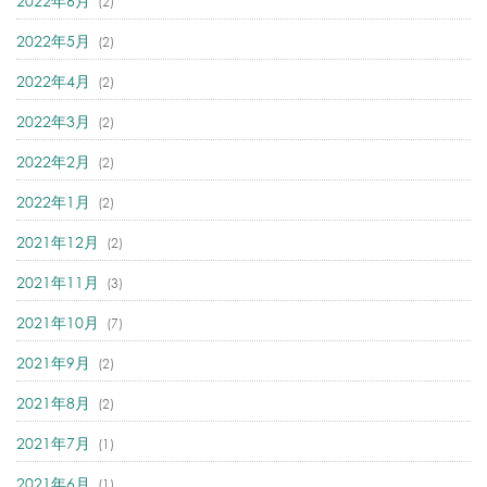
2022年6月
(2)
2022年5月
(2)
2022年4月
(2)
2022年3月
(2)
2022年2月
(2)
2022年1月
(2)
2021年12月
(2)
2021年11月
(3)
2021年10月
(7)
2021年9月
(2)
2021年8月
(2)
2021年7月
(1)
2021年6月
(1)