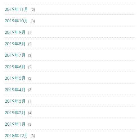
2019年11月
(2)
2019年10月
(3)
2019年9月
(1)
2019年8月
(2)
2019年7月
(3)
2019年6月
(2)
2019年5月
(2)
2019年4月
(3)
2019年3月
(1)
2019年2月
(4)
2019年1月
(3)
2018年12月
(3)