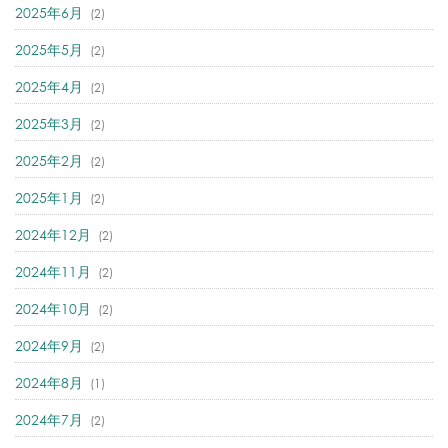
2025年6月
(2)
2025年5月
(2)
2025年4月
(2)
2025年3月
(2)
2025年2月
(2)
2025年1月
(2)
2024年12月
(2)
2024年11月
(2)
2024年10月
(2)
2024年9月
(2)
2024年8月
(1)
2024年7月
(2)