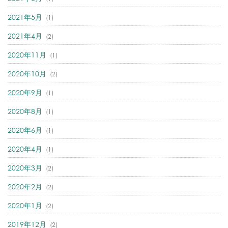
2021年5月
(1)
2021年4月
(2)
2020年11月
(1)
2020年10月
(2)
2020年9月
(1)
2020年8月
(1)
2020年6月
(1)
2020年4月
(1)
2020年3月
(2)
2020年2月
(2)
2020年1月
(2)
2019年12月
(2)