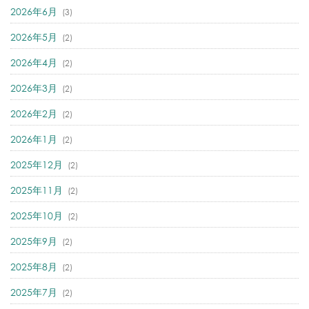
2026年6月
(3)
2026年5月
(2)
2026年4月
(2)
2026年3月
(2)
2026年2月
(2)
2026年1月
(2)
2025年12月
(2)
2025年11月
(2)
2025年10月
(2)
2025年9月
(2)
2025年8月
(2)
2025年7月
(2)