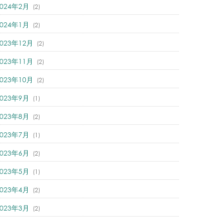
2024年2月
(2)
2024年1月
(2)
2023年12月
(2)
2023年11月
(2)
2023年10月
(2)
2023年9月
(1)
2023年8月
(2)
2023年7月
(1)
2023年6月
(2)
2023年5月
(1)
2023年4月
(2)
2023年3月
(2)