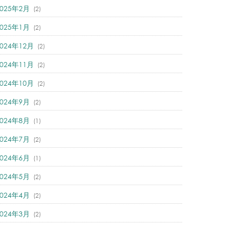
2025年2月
(2)
2025年1月
(2)
2024年12月
(2)
2024年11月
(2)
2024年10月
(2)
2024年9月
(2)
2024年8月
(1)
2024年7月
(2)
2024年6月
(1)
2024年5月
(2)
2024年4月
(2)
2024年3月
(2)