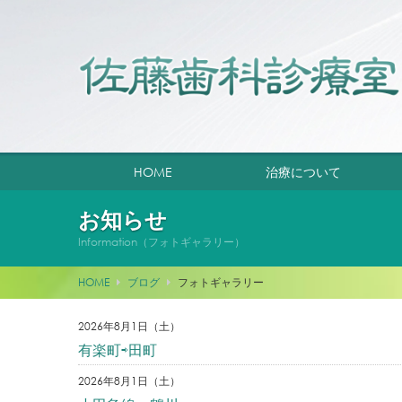
HOME
治療について
お知らせ
Information（フォトギャラリー）
HOME
ブログ
フォトギャラリー
2026年8月1日（土）
有楽町⇨田町
2026年8月1日（土）