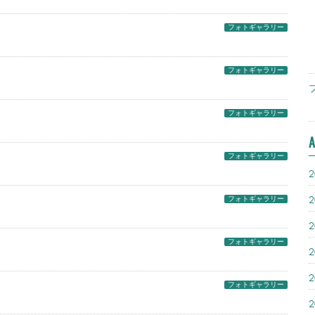
フォトギャラリー
フォトギャラリー
フォトギャラリー
A
フォトギャラリー
フォトギャラリー
フォトギャラリー
フォトギャラリー