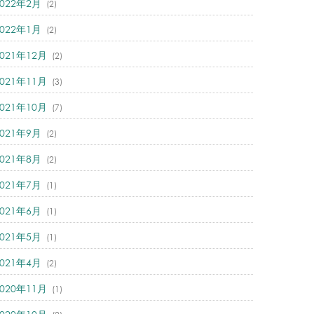
2022年2月
(2)
2022年1月
(2)
2021年12月
(2)
2021年11月
(3)
2021年10月
(7)
2021年9月
(2)
2021年8月
(2)
2021年7月
(1)
2021年6月
(1)
2021年5月
(1)
2021年4月
(2)
2020年11月
(1)