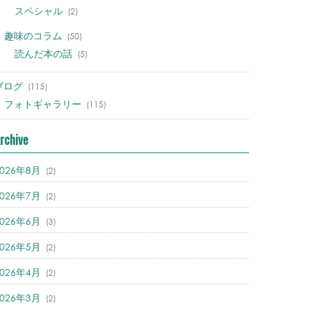
スペシャル
(2)
趣味のコラム
(50)
読んだ本の話
(5)
ブログ
(115)
フォトギャラリー
(115)
rchive
2026年8月
(2)
2026年7月
(2)
2026年6月
(3)
2026年5月
(2)
2026年4月
(2)
2026年3月
(2)