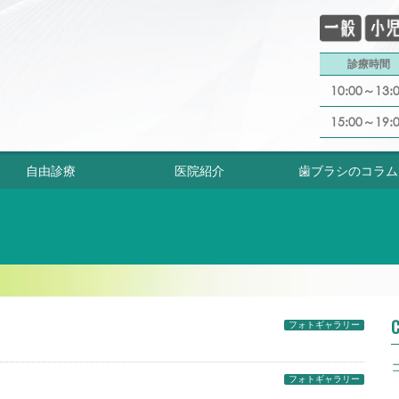
診療時間
10:00～13:
15:00～19:
自由診療
医院紹介
歯ブラシのコラム
C
フォトギャラリー
フォトギャラリー