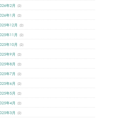
2026年2月
(2)
2026年1月
(2)
2025年12月
(2)
2025年11月
(2)
2025年10月
(2)
2025年9月
(2)
2025年8月
(2)
2025年7月
(2)
2025年6月
(2)
2025年5月
(2)
2025年4月
(2)
2025年3月
(2)