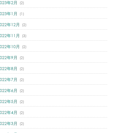
2023年2月
(2)
2023年1月
(1)
2022年12月
(2)
2022年11月
(3)
2022年10月
(2)
2022年9月
(2)
2022年8月
(2)
2022年7月
(2)
2022年6月
(2)
2022年5月
(2)
2022年4月
(2)
2022年3月
(2)