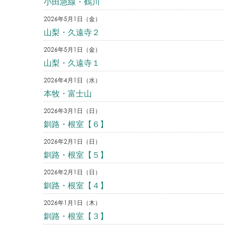
小田急線・鶴川
2026年5月1日（金）
山梨・久遠寺２
2026年5月1日（金）
山梨・久遠寺１
2026年4月1日（水）
本牧・富士山
2026年3月1日（日）
釧路・根室【６】
2026年2月1日（日）
釧路・根室【５】
2026年2月1日（日）
釧路・根室【４】
2026年1月1日（木）
釧路・根室【３】