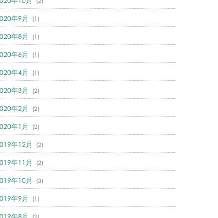
2020年10月
(2)
2020年9月
(1)
2020年8月
(1)
2020年6月
(1)
2020年4月
(1)
2020年3月
(2)
2020年2月
(2)
2020年1月
(2)
2019年12月
(2)
2019年11月
(2)
2019年10月
(3)
2019年9月
(1)
2019年8月
(2)