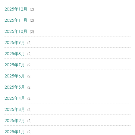
2025年12月
(2)
2025年11月
(2)
2025年10月
(2)
2025年9月
(2)
2025年8月
(2)
2025年7月
(2)
2025年6月
(2)
2025年5月
(2)
2025年4月
(2)
2025年3月
(2)
2025年2月
(2)
2025年1月
(2)