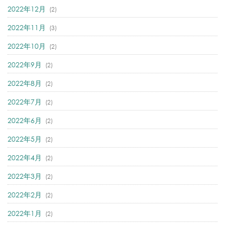
2022年12月
(2)
2022年11月
(3)
2022年10月
(2)
2022年9月
(2)
2022年8月
(2)
2022年7月
(2)
2022年6月
(2)
2022年5月
(2)
2022年4月
(2)
2022年3月
(2)
2022年2月
(2)
2022年1月
(2)