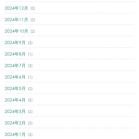
2024年12月
(2)
2024年11月
(2)
2024年10月
(2)
2024年9月
(2)
2024年8月
(1)
2024年7月
(2)
2024年6月
(1)
2024年5月
(2)
2024年4月
(2)
2024年3月
(2)
2024年2月
(2)
2024年1月
(2)