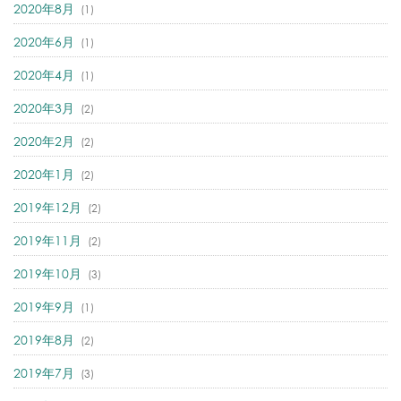
2020年8月
(1)
2020年6月
(1)
2020年4月
(1)
2020年3月
(2)
2020年2月
(2)
2020年1月
(2)
2019年12月
(2)
2019年11月
(2)
2019年10月
(3)
2019年9月
(1)
2019年8月
(2)
2019年7月
(3)