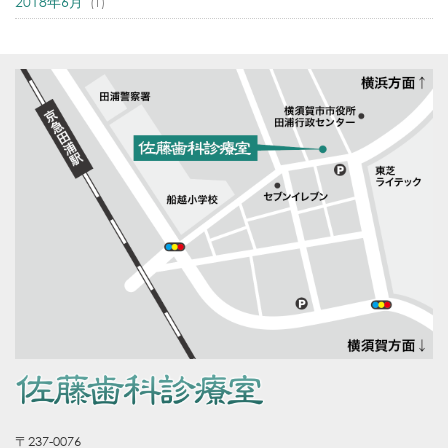
2018年6月
(1)
〒237-0076