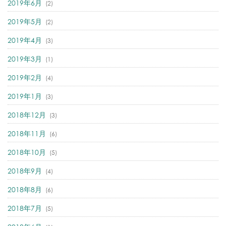
2019年6月
(2)
2019年5月
(2)
2019年4月
(3)
2019年3月
(1)
2019年2月
(4)
2019年1月
(3)
2018年12月
(3)
2018年11月
(6)
2018年10月
(5)
2018年9月
(4)
2018年8月
(6)
2018年7月
(5)