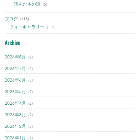
読んだ本の話
(5)
ブログ
(115)
フォトギャラリー
(115)
Archive
2026年8月
(2)
2026年7月
(2)
2026年6月
(3)
2026年5月
(2)
2026年4月
(2)
2026年3月
(2)
2026年2月
(2)
2026年1月
(2)