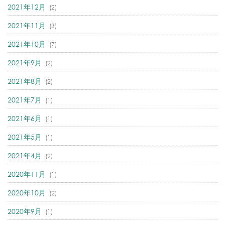
2021年12月
(2)
2021年11月
(3)
2021年10月
(7)
2021年9月
(2)
2021年8月
(2)
2021年7月
(1)
2021年6月
(1)
2021年5月
(1)
2021年4月
(2)
2020年11月
(1)
2020年10月
(2)
2020年9月
(1)