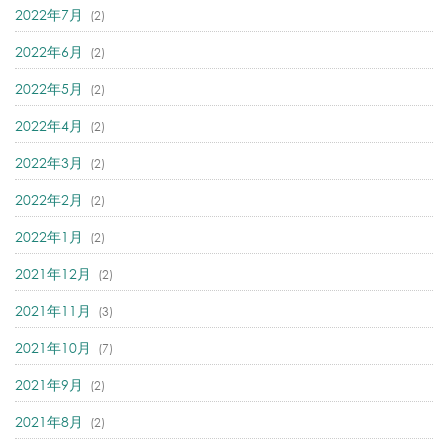
2022年7月
(2)
2022年6月
(2)
2022年5月
(2)
2022年4月
(2)
2022年3月
(2)
2022年2月
(2)
2022年1月
(2)
2021年12月
(2)
2021年11月
(3)
2021年10月
(7)
2021年9月
(2)
2021年8月
(2)