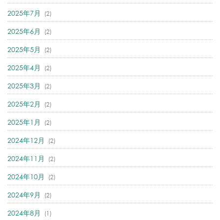
2025年7月
(2)
2025年6月
(2)
2025年5月
(2)
2025年4月
(2)
2025年3月
(2)
2025年2月
(2)
2025年1月
(2)
2024年12月
(2)
2024年11月
(2)
2024年10月
(2)
2024年9月
(2)
2024年8月
(1)