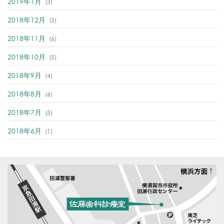
2019年1月
(3)
2018年12月
(3)
2018年11月
(6)
2018年10月
(5)
2018年9月
(4)
2018年8月
(6)
2018年7月
(5)
2018年6月
(1)