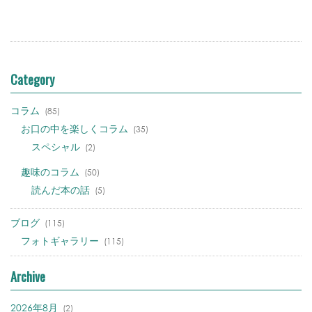
Category
コラム
(85)
お口の中を楽しくコラム
(35)
スペシャル
(2)
趣味のコラム
(50)
読んだ本の話
(5)
ブログ
(115)
フォトギャラリー
(115)
Archive
2026年8月
(2)