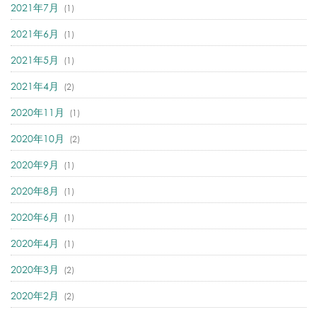
2021年7月
(1)
2021年6月
(1)
2021年5月
(1)
2021年4月
(2)
2020年11月
(1)
2020年10月
(2)
2020年9月
(1)
2020年8月
(1)
2020年6月
(1)
2020年4月
(1)
2020年3月
(2)
2020年2月
(2)