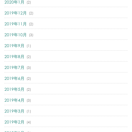
2020年1月
(2)
2019年12月
(2)
2019年11月
(2)
2019年10月
(3)
2019年9月
(1)
2019年8月
(2)
2019年7月
(3)
2019年6月
(2)
2019年5月
(2)
2019年4月
(3)
2019年3月
(1)
2019年2月
(4)