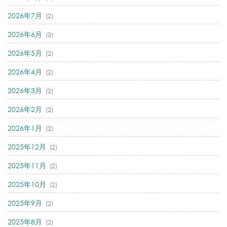
2026年7月
(2)
2026年6月
(3)
2026年5月
(2)
2026年4月
(2)
2026年3月
(2)
2026年2月
(2)
2026年1月
(2)
2025年12月
(2)
2025年11月
(2)
2025年10月
(2)
2025年9月
(2)
2025年8月
(2)