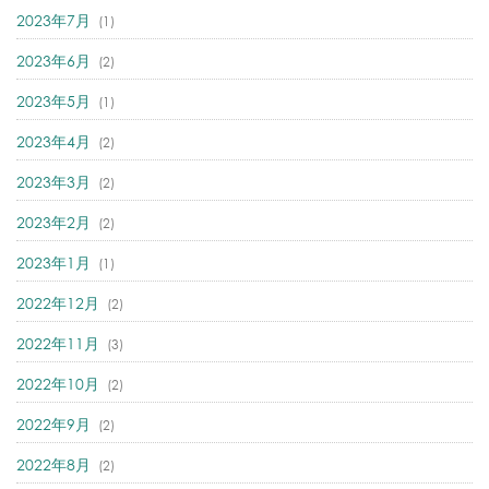
2023年7月
(1)
2023年6月
(2)
2023年5月
(1)
2023年4月
(2)
2023年3月
(2)
2023年2月
(2)
2023年1月
(1)
2022年12月
(2)
2022年11月
(3)
2022年10月
(2)
2022年9月
(2)
2022年8月
(2)