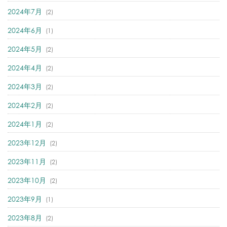
2024年7月
(2)
2024年6月
(1)
2024年5月
(2)
2024年4月
(2)
2024年3月
(2)
2024年2月
(2)
2024年1月
(2)
2023年12月
(2)
2023年11月
(2)
2023年10月
(2)
2023年9月
(1)
2023年8月
(2)