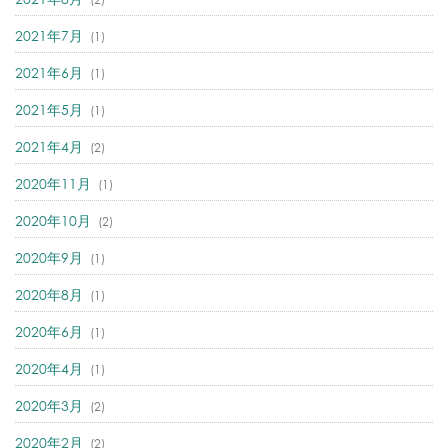
2021年7月
(1)
2021年6月
(1)
2021年5月
(1)
2021年4月
(2)
2020年11月
(1)
2020年10月
(2)
2020年9月
(1)
2020年8月
(1)
2020年6月
(1)
2020年4月
(1)
2020年3月
(2)
2020年2月
(2)