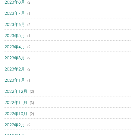
2023年8月
(2)
2023年7月
(1)
2023年6月
(2)
2023年5月
(1)
2023年4月
(2)
2023年3月
(2)
2023年2月
(2)
2023年1月
(1)
2022年12月
(2)
2022年11月
(3)
2022年10月
(2)
2022年9月
(2)