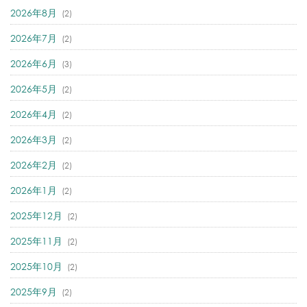
2026年8月
(2)
2026年7月
(2)
2026年6月
(3)
2026年5月
(2)
2026年4月
(2)
2026年3月
(2)
2026年2月
(2)
2026年1月
(2)
2025年12月
(2)
2025年11月
(2)
2025年10月
(2)
2025年9月
(2)