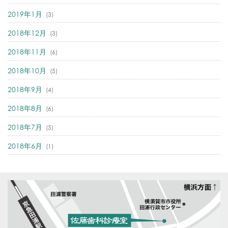
2019年1月
(3)
2018年12月
(3)
2018年11月
(6)
2018年10月
(5)
2018年9月
(4)
2018年8月
(6)
2018年7月
(5)
2018年6月
(1)