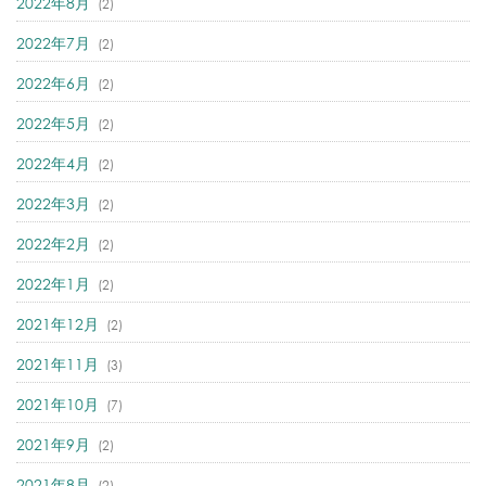
2022年8月
(2)
2022年7月
(2)
2022年6月
(2)
2022年5月
(2)
2022年4月
(2)
2022年3月
(2)
2022年2月
(2)
2022年1月
(2)
2021年12月
(2)
2021年11月
(3)
2021年10月
(7)
2021年9月
(2)
2021年8月
(2)