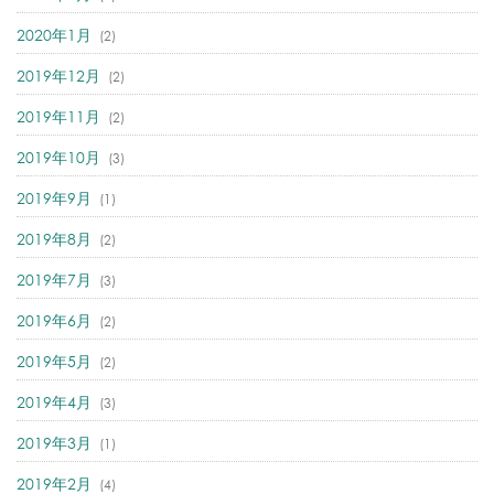
2020年1月
(2)
2019年12月
(2)
2019年11月
(2)
2019年10月
(3)
2019年9月
(1)
2019年8月
(2)
2019年7月
(3)
2019年6月
(2)
2019年5月
(2)
2019年4月
(3)
2019年3月
(1)
2019年2月
(4)