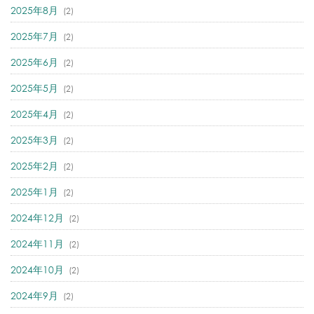
2025年8月
(2)
2025年7月
(2)
2025年6月
(2)
2025年5月
(2)
2025年4月
(2)
2025年3月
(2)
2025年2月
(2)
2025年1月
(2)
2024年12月
(2)
2024年11月
(2)
2024年10月
(2)
2024年9月
(2)