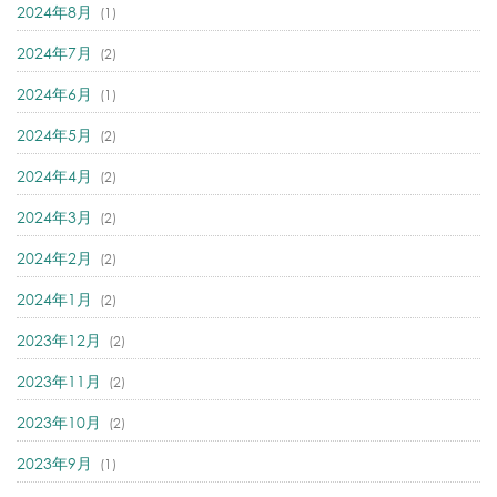
2024年8月
(1)
2024年7月
(2)
2024年6月
(1)
2024年5月
(2)
2024年4月
(2)
2024年3月
(2)
2024年2月
(2)
2024年1月
(2)
2023年12月
(2)
2023年11月
(2)
2023年10月
(2)
2023年9月
(1)