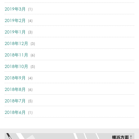
2019年3月
(1)
2019年2月
(4)
2019年1月
(3)
2018年12月
(3)
2018年11月
(6)
2018年10月
(5)
2018年9月
(4)
2018年8月
(6)
2018年7月
(5)
2018年6月
(1)