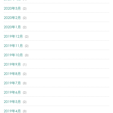
2020年3月
(2)
2020年2月
(2)
2020年1月
(2)
2019年12月
(2)
2019年11月
(2)
2019年10月
(3)
2019年9月
(1)
2019年8月
(2)
2019年7月
(3)
2019年6月
(2)
2019年5月
(2)
2019年4月
(3)