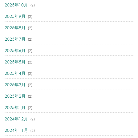
2025年10月
(2)
2025年9月
(2)
2025年8月
(2)
2025年7月
(2)
2025年6月
(2)
2025年5月
(2)
2025年4月
(2)
2025年3月
(2)
2025年2月
(2)
2025年1月
(2)
2024年12月
(2)
2024年11月
(2)