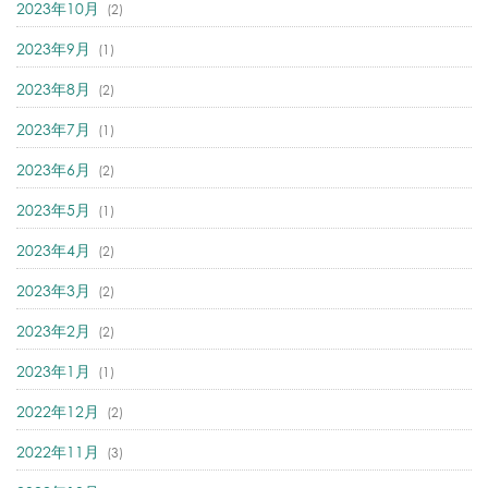
2023年10月
(2)
2023年9月
(1)
2023年8月
(2)
2023年7月
(1)
2023年6月
(2)
2023年5月
(1)
2023年4月
(2)
2023年3月
(2)
2023年2月
(2)
2023年1月
(1)
2022年12月
(2)
2022年11月
(3)