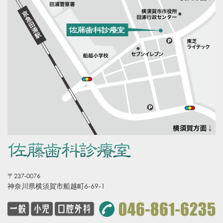
〒237-0076
神奈川県横須賀市船越町6-69-1