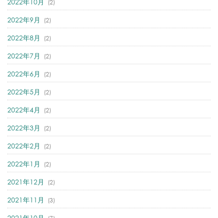
2022年10月
(2)
2022年9月
(2)
2022年8月
(2)
2022年7月
(2)
2022年6月
(2)
2022年5月
(2)
2022年4月
(2)
2022年3月
(2)
2022年2月
(2)
2022年1月
(2)
2021年12月
(2)
2021年11月
(3)
2021年10月