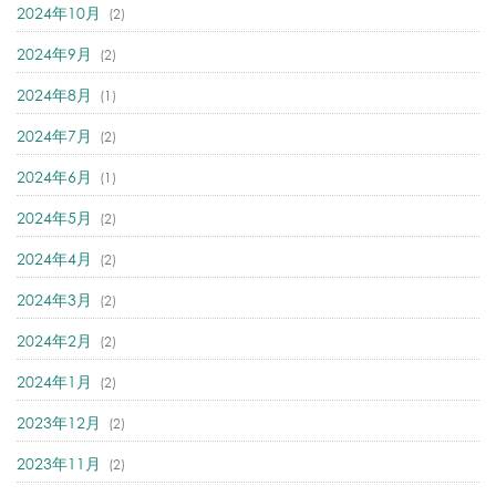
2024年10月
(2)
2024年9月
(2)
2024年8月
(1)
2024年7月
(2)
2024年6月
(1)
2024年5月
(2)
2024年4月
(2)
2024年3月
(2)
2024年2月
(2)
2024年1月
(2)
2023年12月
(2)
2023年11月
(2)