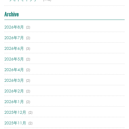
Archive
2026年8月
(2)
2026年7月
(2)
2026年6月
(3)
2026年5月
(2)
2026年4月
(2)
2026年3月
(2)
2026年2月
(2)
2026年1月
(2)
2025年12月
(2)
2025年11月
(2)