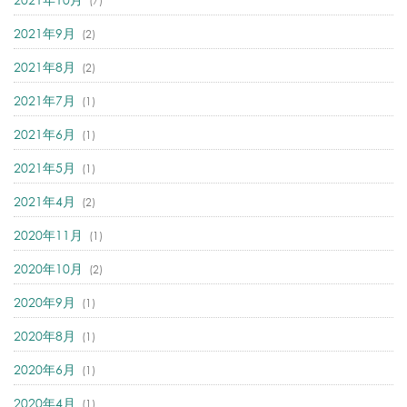
(7)
2021年9月
(2)
2021年8月
(2)
2021年7月
(1)
2021年6月
(1)
2021年5月
(1)
2021年4月
(2)
2020年11月
(1)
2020年10月
(2)
2020年9月
(1)
2020年8月
(1)
2020年6月
(1)
2020年4月
(1)