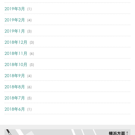
2019年3月
(1)
2019年2月
(4)
2019年1月
(3)
2018年12月
(3)
2018年11月
(6)
2018年10月
(5)
2018年9月
(4)
2018年8月
(6)
2018年7月
(5)
2018年6月
(1)