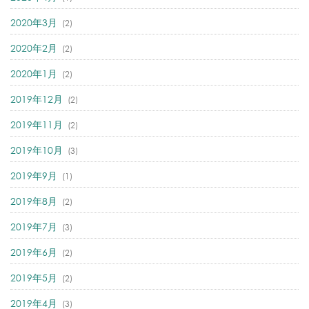
2020年3月
(2)
2020年2月
(2)
2020年1月
(2)
2019年12月
(2)
2019年11月
(2)
2019年10月
(3)
2019年9月
(1)
2019年8月
(2)
2019年7月
(3)
2019年6月
(2)
2019年5月
(2)
2019年4月
(3)