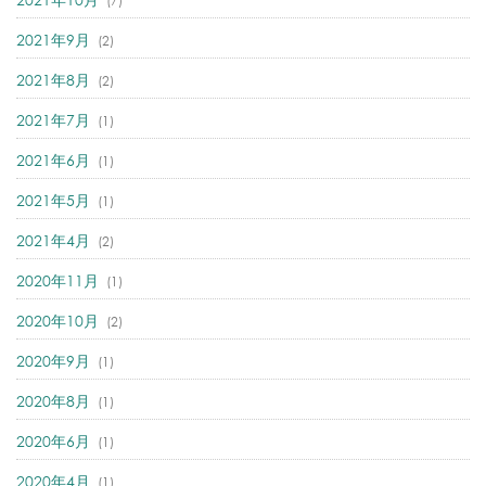
(7)
2021年9月
(2)
2021年8月
(2)
2021年7月
(1)
2021年6月
(1)
2021年5月
(1)
2021年4月
(2)
2020年11月
(1)
2020年10月
(2)
2020年9月
(1)
2020年8月
(1)
2020年6月
(1)
2020年4月
(1)