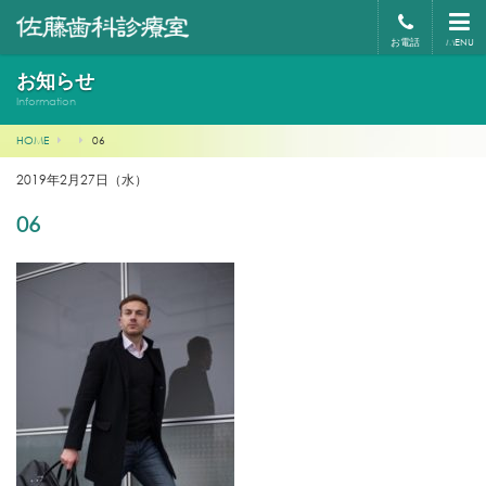
お電話
MENU
お知らせ
Information
HOME
06
2019年2月27日（水）
06