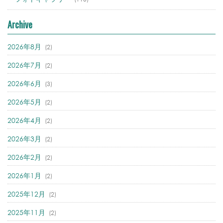
Archive
2026年8月
(2)
2026年7月
(2)
2026年6月
(3)
2026年5月
(2)
2026年4月
(2)
2026年3月
(2)
2026年2月
(2)
2026年1月
(2)
2025年12月
(2)
2025年11月
(2)