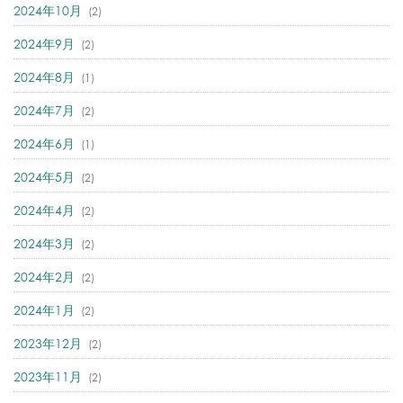
2024年10月
(2)
2024年9月
(2)
2024年8月
(1)
2024年7月
(2)
2024年6月
(1)
2024年5月
(2)
2024年4月
(2)
2024年3月
(2)
2024年2月
(2)
2024年1月
(2)
2023年12月
(2)
2023年11月
(2)