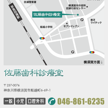
〒237-0076
神奈川県横須賀市船越町6-69-1