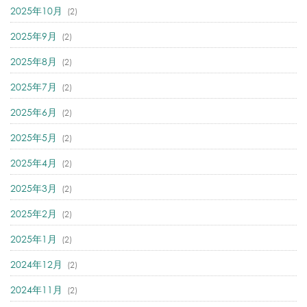
2025年10月
(2)
2025年9月
(2)
2025年8月
(2)
2025年7月
(2)
2025年6月
(2)
2025年5月
(2)
2025年4月
(2)
2025年3月
(2)
2025年2月
(2)
2025年1月
(2)
2024年12月
(2)
2024年11月
(2)