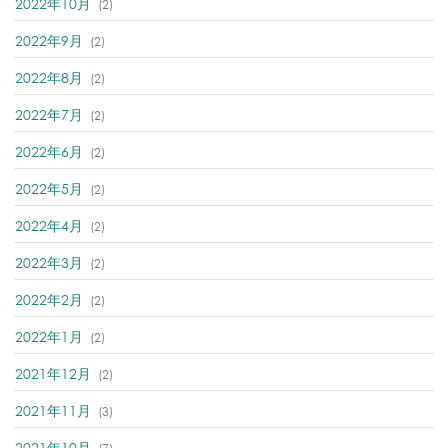
2022年10月
(2)
2022年9月
(2)
2022年8月
(2)
2022年7月
(2)
2022年6月
(2)
2022年5月
(2)
2022年4月
(2)
2022年3月
(2)
2022年2月
(2)
2022年1月
(2)
2021年12月
(2)
2021年11月
(3)
2021年10月