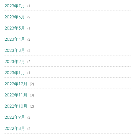
2023年7月
(1)
2023年6月
(2)
2023年5月
(1)
2023年4月
(2)
2023年3月
(2)
2023年2月
(2)
2023年1月
(1)
2022年12月
(2)
2022年11月
(3)
2022年10月
(2)
2022年9月
(2)
2022年8月
(2)