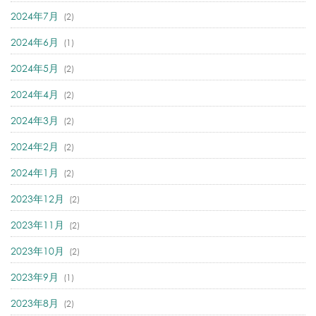
2024年7月
(2)
2024年6月
(1)
2024年5月
(2)
2024年4月
(2)
2024年3月
(2)
2024年2月
(2)
2024年1月
(2)
2023年12月
(2)
2023年11月
(2)
2023年10月
(2)
2023年9月
(1)
2023年8月
(2)