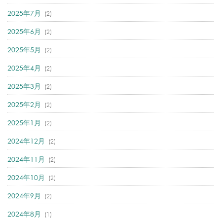
2025年7月
(2)
2025年6月
(2)
2025年5月
(2)
2025年4月
(2)
2025年3月
(2)
2025年2月
(2)
2025年1月
(2)
2024年12月
(2)
2024年11月
(2)
2024年10月
(2)
2024年9月
(2)
2024年8月
(1)