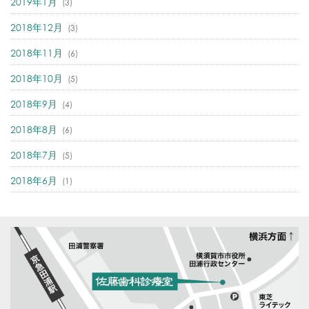
2019年1月
(3)
2018年12月
(3)
2018年11月
(6)
2018年10月
(5)
2018年9月
(4)
2018年8月
(6)
2018年7月
(5)
2018年6月
(1)