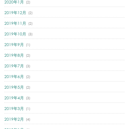
2020年1月
(2)
2019年12月
(2)
2019年11月
(2)
2019年10月
(3)
2019年9月
(1)
2019年8月
(2)
2019年7月
(3)
2019年6月
(2)
2019年5月
(2)
2019年4月
(3)
2019年3月
(1)
2019年2月
(4)