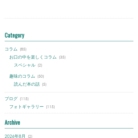
Category
コラム
(85)
お口の中を楽しくコラム
(35)
スペシャル
(2)
趣味のコラム
(50)
読んだ本の話
(5)
ブログ
(115)
フォトギャラリー
(115)
Archive
2026年8月
(2)