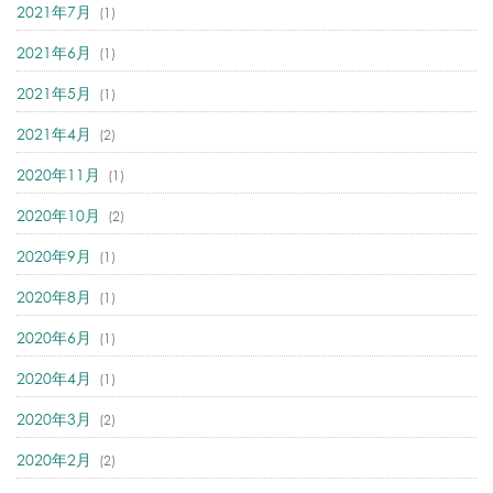
2021年7月
(1)
2021年6月
(1)
2021年5月
(1)
2021年4月
(2)
2020年11月
(1)
2020年10月
(2)
2020年9月
(1)
2020年8月
(1)
2020年6月
(1)
2020年4月
(1)
2020年3月
(2)
2020年2月
(2)