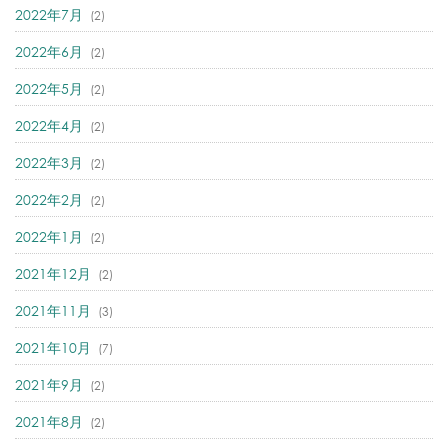
2022年7月
(2)
2022年6月
(2)
2022年5月
(2)
2022年4月
(2)
2022年3月
(2)
2022年2月
(2)
2022年1月
(2)
2021年12月
(2)
2021年11月
(3)
2021年10月
(7)
2021年9月
(2)
2021年8月
(2)