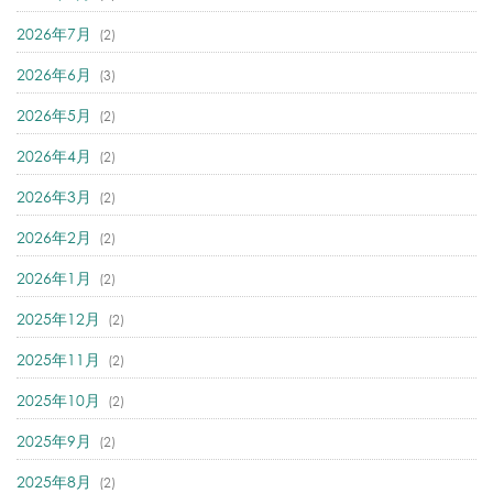
2026年7月
(2)
2026年6月
(3)
2026年5月
(2)
2026年4月
(2)
2026年3月
(2)
2026年2月
(2)
2026年1月
(2)
2025年12月
(2)
2025年11月
(2)
2025年10月
(2)
2025年9月
(2)
2025年8月
(2)