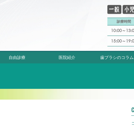
診療時間
10:00～13:
15:00～19:
自由診療
医院紹介
歯ブラシのコラム
C