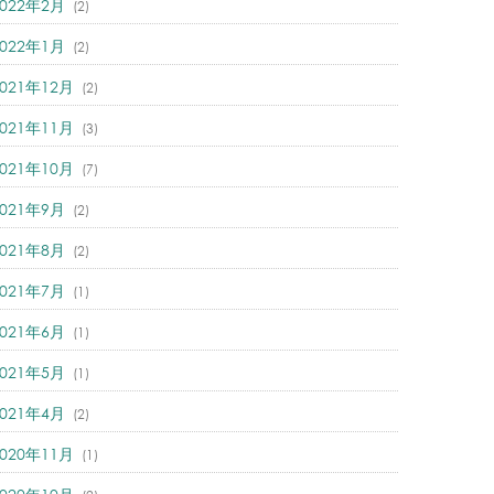
2022年2月
(2)
2022年1月
(2)
2021年12月
(2)
2021年11月
(3)
2021年10月
(7)
2021年9月
(2)
2021年8月
(2)
2021年7月
(1)
2021年6月
(1)
2021年5月
(1)
2021年4月
(2)
2020年11月
(1)