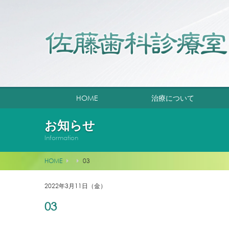
HOME
治療について
お知らせ
Information
HOME
03
2022年3月11日（金）
03