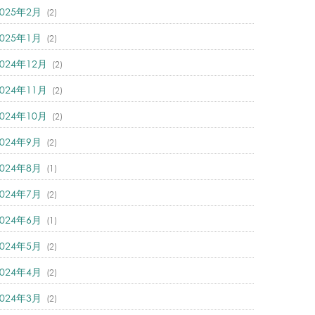
2025年2月
(2)
2025年1月
(2)
2024年12月
(2)
2024年11月
(2)
2024年10月
(2)
2024年9月
(2)
2024年8月
(1)
2024年7月
(2)
2024年6月
(1)
2024年5月
(2)
2024年4月
(2)
2024年3月
(2)