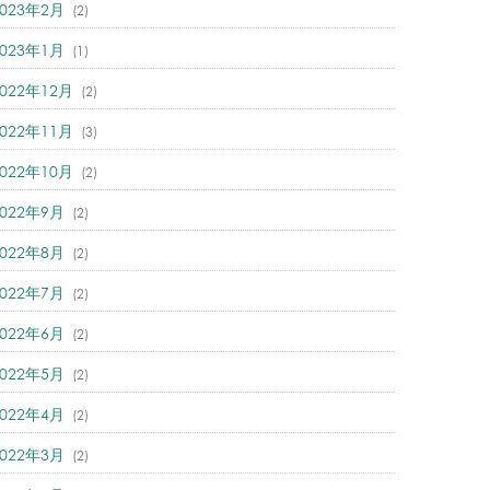
2023年2月
(2)
2023年1月
(1)
2022年12月
(2)
2022年11月
(3)
2022年10月
(2)
2022年9月
(2)
2022年8月
(2)
2022年7月
(2)
2022年6月
(2)
2022年5月
(2)
2022年4月
(2)
2022年3月
(2)