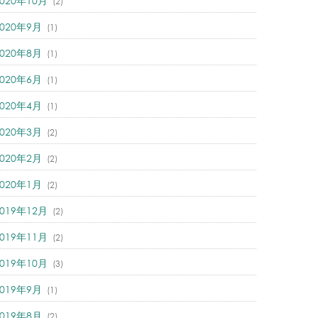
2020年10月
(2)
2020年9月
(1)
2020年8月
(1)
2020年6月
(1)
2020年4月
(1)
2020年3月
(2)
2020年2月
(2)
2020年1月
(2)
2019年12月
(2)
2019年11月
(2)
2019年10月
(3)
2019年9月
(1)
2019年8月
(2)