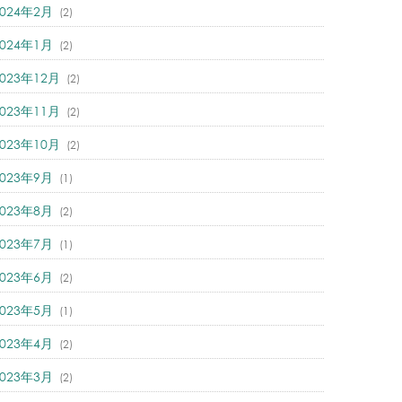
2024年2月
(2)
2024年1月
(2)
2023年12月
(2)
2023年11月
(2)
2023年10月
(2)
2023年9月
(1)
2023年8月
(2)
2023年7月
(1)
2023年6月
(2)
2023年5月
(1)
2023年4月
(2)
2023年3月
(2)