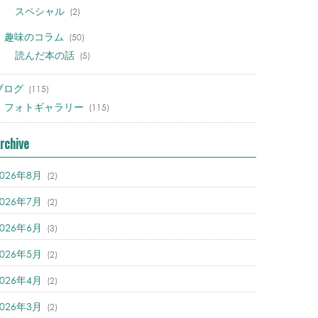
スペシャル
(2)
趣味のコラム
(50)
読んだ本の話
(5)
ブログ
(115)
フォトギャラリー
(115)
rchive
2026年8月
(2)
2026年7月
(2)
2026年6月
(3)
2026年5月
(2)
2026年4月
(2)
2026年3月
(2)