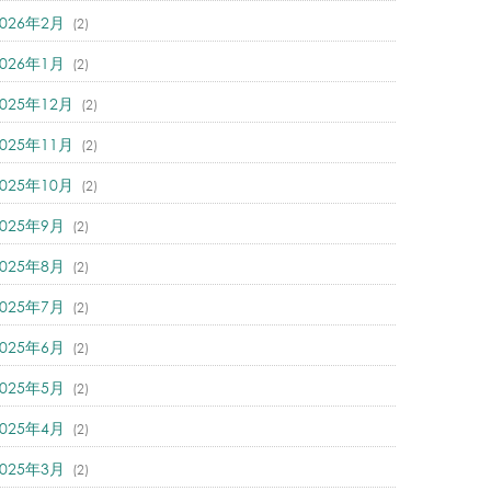
2026年2月
(2)
2026年1月
(2)
2025年12月
(2)
2025年11月
(2)
2025年10月
(2)
2025年9月
(2)
2025年8月
(2)
2025年7月
(2)
2025年6月
(2)
2025年5月
(2)
2025年4月
(2)
2025年3月
(2)