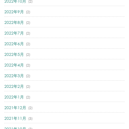
2022年10月
(2)
2022年9月
(2)
2022年8月
(2)
2022年7月
(2)
2022年6月
(2)
2022年5月
(2)
2022年4月
(2)
2022年3月
(2)
2022年2月
(2)
2022年1月
(2)
2021年12月
(2)
2021年11月
(3)
2021年10月