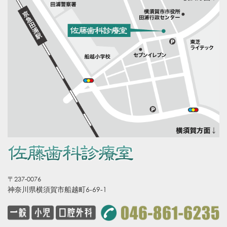
〒237-0076
神奈川県横須賀市船越町6-69-1