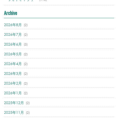
Archive
2026年8月
(2)
2026年7月
(2)
2026年6月
(3)
2026年5月
(2)
2026年4月
(2)
2026年3月
(2)
2026年2月
(2)
2026年1月
(2)
2025年12月
(2)
2025年11月
(2)