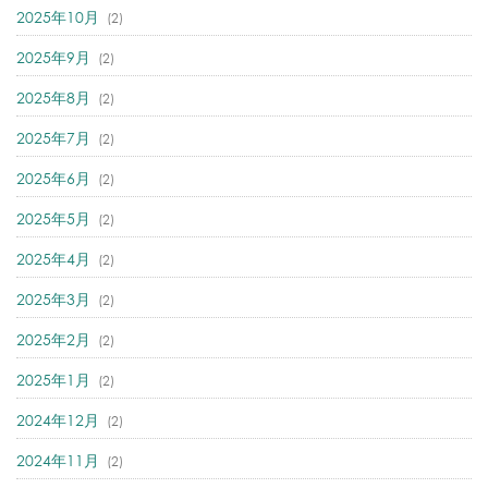
2025年10月
(2)
2025年9月
(2)
2025年8月
(2)
2025年7月
(2)
2025年6月
(2)
2025年5月
(2)
2025年4月
(2)
2025年3月
(2)
2025年2月
(2)
2025年1月
(2)
2024年12月
(2)
2024年11月
(2)