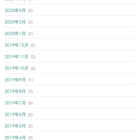
2020年3月
(2)
2020年2月
(2)
2020年1月
(2)
2019年12月
(2)
2019年11月
(2)
2019年10月
(3)
2019年9月
(1)
2019年8月
(2)
2019年7月
(3)
2019年6月
(2)
2019年5月
(2)
2019年4月
(3)