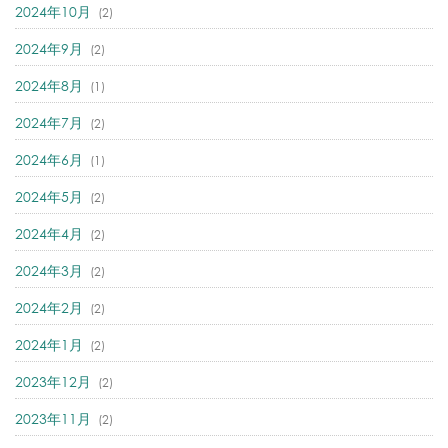
2024年10月
(2)
2024年9月
(2)
2024年8月
(1)
2024年7月
(2)
2024年6月
(1)
2024年5月
(2)
2024年4月
(2)
2024年3月
(2)
2024年2月
(2)
2024年1月
(2)
2023年12月
(2)
2023年11月
(2)