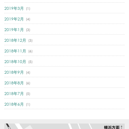
2019年3月
(1)
2019年2月
(4)
2019年1月
(3)
2018年12月
(3)
2018年11月
(6)
2018年10月
(5)
2018年9月
(4)
2018年8月
(6)
2018年7月
(5)
2018年6月
(1)