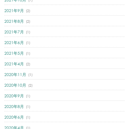
(7)
2021年9月
(2)
2021年8月
(2)
2021年7月
(1)
2021年6月
(1)
2021年5月
(1)
2021年4月
(2)
2020年11月
(1)
2020年10月
(2)
2020年9月
(1)
2020年8月
(1)
2020年6月
(1)
2020年4月
(1)