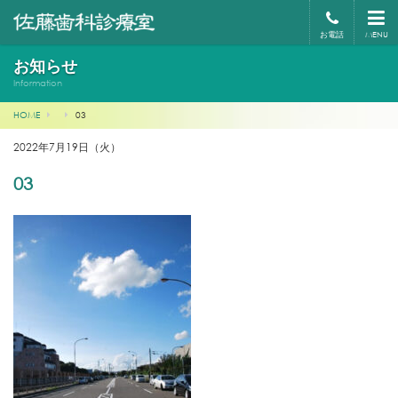
お電話
MENU
お知らせ
Information
HOME
03
2022年7月19日（火）
03