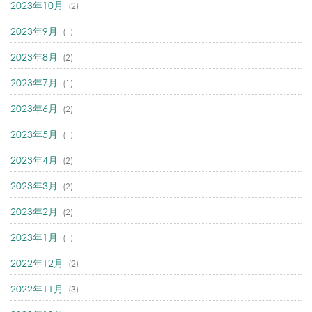
2023年10月
(2)
2023年9月
(1)
2023年8月
(2)
2023年7月
(1)
2023年6月
(2)
2023年5月
(1)
2023年4月
(2)
2023年3月
(2)
2023年2月
(2)
2023年1月
(1)
2022年12月
(2)
2022年11月
(3)