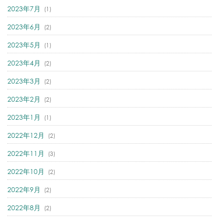
2023年7月
(1)
2023年6月
(2)
2023年5月
(1)
2023年4月
(2)
2023年3月
(2)
2023年2月
(2)
2023年1月
(1)
2022年12月
(2)
2022年11月
(3)
2022年10月
(2)
2022年9月
(2)
2022年8月
(2)