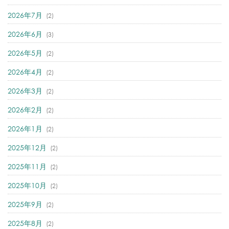
2026年7月
(2)
2026年6月
(3)
2026年5月
(2)
2026年4月
(2)
2026年3月
(2)
2026年2月
(2)
2026年1月
(2)
2025年12月
(2)
2025年11月
(2)
2025年10月
(2)
2025年9月
(2)
2025年8月
(2)