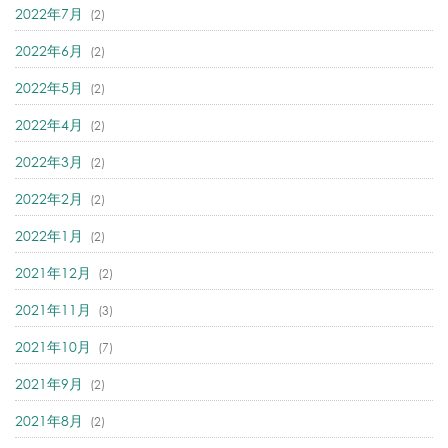
2022年7月
(2)
2022年6月
(2)
2022年5月
(2)
2022年4月
(2)
2022年3月
(2)
2022年2月
(2)
2022年1月
(2)
2021年12月
(2)
2021年11月
(3)
2021年10月
(7)
2021年9月
(2)
2021年8月
(2)