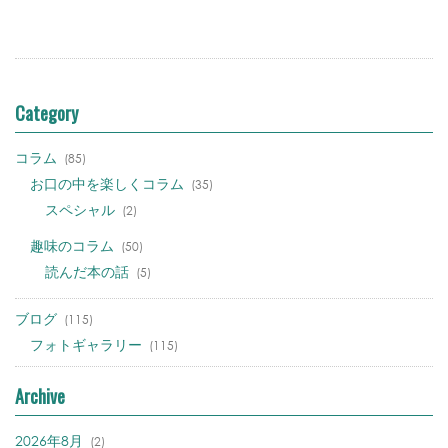
Category
コラム
(85)
お口の中を楽しくコラム
(35)
スペシャル
(2)
趣味のコラム
(50)
読んだ本の話
(5)
ブログ
(115)
フォトギャラリー
(115)
Archive
2026年8月
(2)