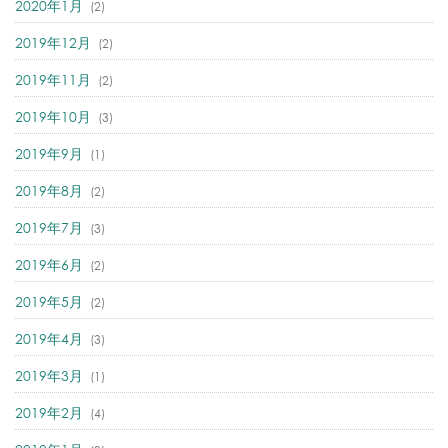
2020年1月
(2)
2019年12月
(2)
2019年11月
(2)
2019年10月
(3)
2019年9月
(1)
2019年8月
(2)
2019年7月
(3)
2019年6月
(2)
2019年5月
(2)
2019年4月
(3)
2019年3月
(1)
2019年2月
(4)