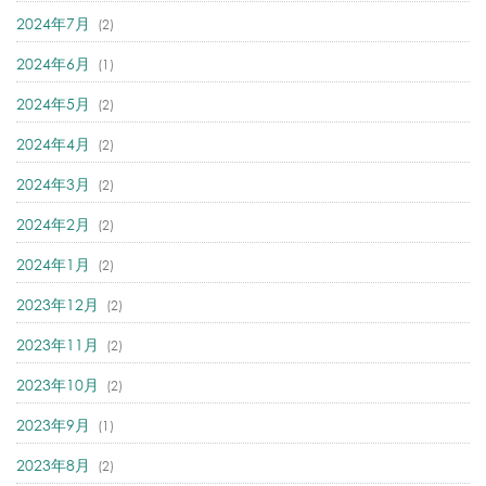
2024年7月
(2)
2024年6月
(1)
2024年5月
(2)
2024年4月
(2)
2024年3月
(2)
2024年2月
(2)
2024年1月
(2)
2023年12月
(2)
2023年11月
(2)
2023年10月
(2)
2023年9月
(1)
2023年8月
(2)