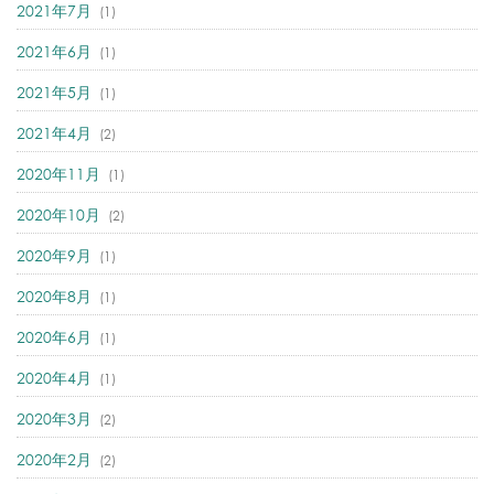
2021年7月
(1)
2021年6月
(1)
2021年5月
(1)
2021年4月
(2)
2020年11月
(1)
2020年10月
(2)
2020年9月
(1)
2020年8月
(1)
2020年6月
(1)
2020年4月
(1)
2020年3月
(2)
2020年2月
(2)