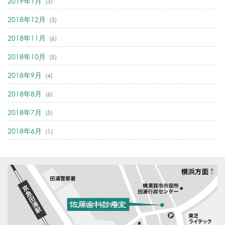
2019年1月
(3)
2018年12月
(3)
2018年11月
(6)
2018年10月
(5)
2018年9月
(4)
2018年8月
(6)
2018年7月
(5)
2018年6月
(1)