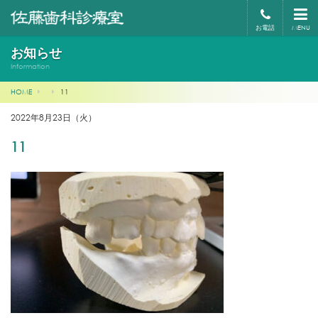
お電話
MENU
お知らせ
Information
HOME
11
2022年8月23日（火）
11