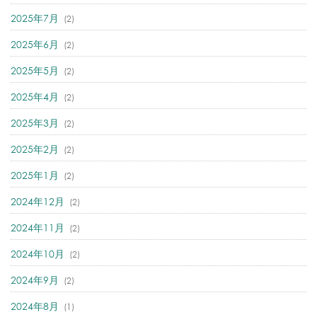
2025年7月
(2)
2025年6月
(2)
2025年5月
(2)
2025年4月
(2)
2025年3月
(2)
2025年2月
(2)
2025年1月
(2)
2024年12月
(2)
2024年11月
(2)
2024年10月
(2)
2024年9月
(2)
2024年8月
(1)