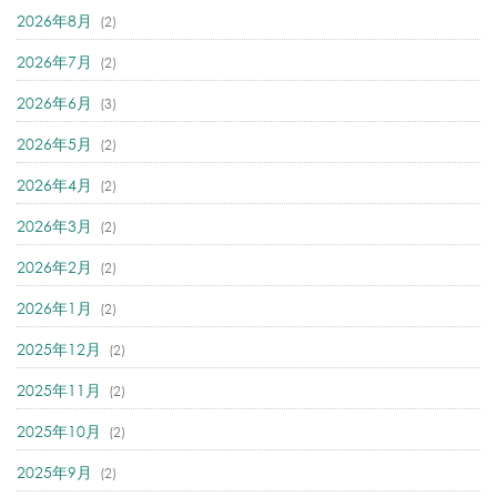
2026年8月
(2)
2026年7月
(2)
2026年6月
(3)
2026年5月
(2)
2026年4月
(2)
2026年3月
(2)
2026年2月
(2)
2026年1月
(2)
2025年12月
(2)
2025年11月
(2)
2025年10月
(2)
2025年9月
(2)