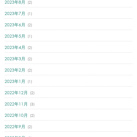
2023年8月
(2)
2023年7月
(1)
2023年6月
(2)
2023年5月
(1)
2023年4月
(2)
2023年3月
(2)
2023年2月
(2)
2023年1月
(1)
2022年12月
(2)
2022年11月
(3)
2022年10月
(2)
2022年9月
(2)