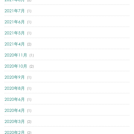
2021年7月
(1)
2021年6月
(1)
2021年5月
(1)
2021年4月
(2)
2020年11月
(1)
2020年10月
(2)
2020年9月
(1)
2020年8月
(1)
2020年6月
(1)
2020年4月
(1)
2020年3月
(2)
2020年2月
(2)