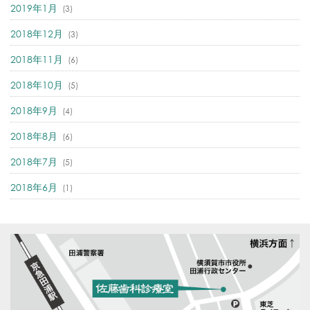
2019年1月
(3)
2018年12月
(3)
2018年11月
(6)
2018年10月
(5)
2018年9月
(4)
2018年8月
(6)
2018年7月
(5)
2018年6月
(1)