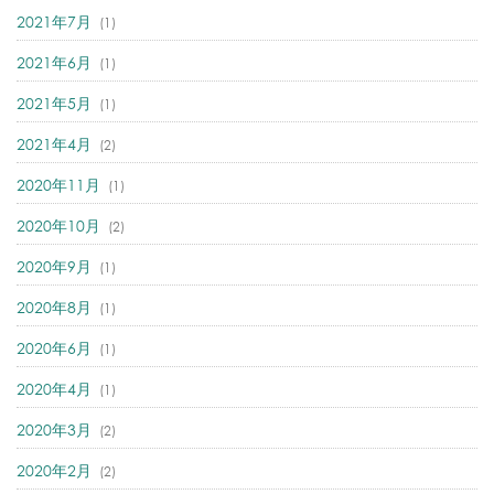
2021年7月
(1)
2021年6月
(1)
2021年5月
(1)
2021年4月
(2)
2020年11月
(1)
2020年10月
(2)
2020年9月
(1)
2020年8月
(1)
2020年6月
(1)
2020年4月
(1)
2020年3月
(2)
2020年2月
(2)