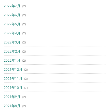
2022年7月
(2)
2022年6月
(2)
2022年5月
(2)
2022年4月
(2)
2022年3月
(2)
2022年2月
(2)
2022年1月
(2)
2021年12月
(2)
2021年11月
(3)
2021年10月
(7)
2021年9月
(2)
2021年8月
(2)