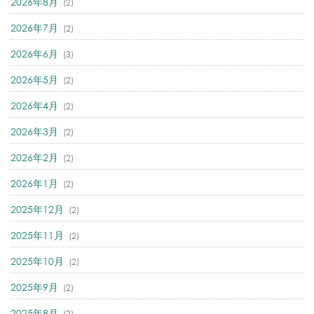
2026年8月
(2)
2026年7月
(2)
2026年6月
(3)
2026年5月
(2)
2026年4月
(2)
2026年3月
(2)
2026年2月
(2)
2026年1月
(2)
2025年12月
(2)
2025年11月
(2)
2025年10月
(2)
2025年9月
(2)
2025年8月
(2)