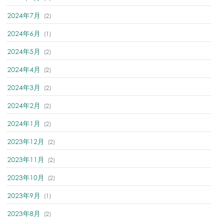
2024年7月
(2)
2024年6月
(1)
2024年5月
(2)
2024年4月
(2)
2024年3月
(2)
2024年2月
(2)
2024年1月
(2)
2023年12月
(2)
2023年11月
(2)
2023年10月
(2)
2023年9月
(1)
2023年8月
(2)