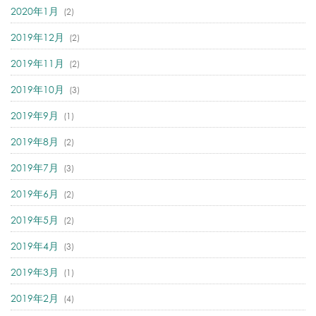
2020年1月
(2)
2019年12月
(2)
2019年11月
(2)
2019年10月
(3)
2019年9月
(1)
2019年8月
(2)
2019年7月
(3)
2019年6月
(2)
2019年5月
(2)
2019年4月
(3)
2019年3月
(1)
2019年2月
(4)