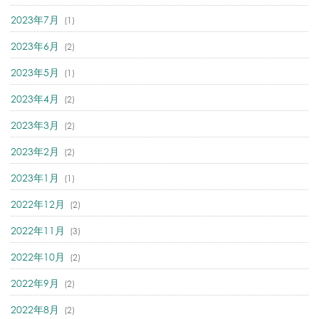
2023年7月
(1)
2023年6月
(2)
2023年5月
(1)
2023年4月
(2)
2023年3月
(2)
2023年2月
(2)
2023年1月
(1)
2022年12月
(2)
2022年11月
(3)
2022年10月
(2)
2022年9月
(2)
2022年8月
(2)