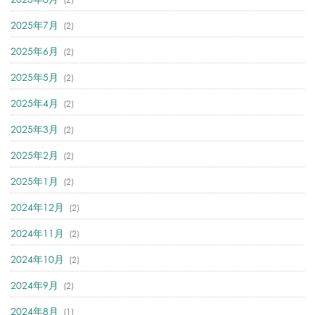
2025年7月
(2)
2025年6月
(2)
2025年5月
(2)
2025年4月
(2)
2025年3月
(2)
2025年2月
(2)
2025年1月
(2)
2024年12月
(2)
2024年11月
(2)
2024年10月
(2)
2024年9月
(2)
2024年8月
(1)