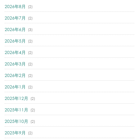
2026年8月
(2)
2026年7月
(2)
2026年6月
(3)
2026年5月
(2)
2026年4月
(2)
2026年3月
(2)
2026年2月
(2)
2026年1月
(2)
2025年12月
(2)
2025年11月
(2)
2025年10月
(2)
2025年9月
(2)