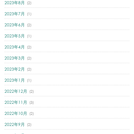
2023年8月
(2)
2023年7月
(1)
2023年6月
(2)
2023年5月
(1)
2023年4月
(2)
2023年3月
(2)
2023年2月
(2)
2023年1月
(1)
2022年12月
(2)
2022年11月
(3)
2022年10月
(2)
2022年9月
(2)