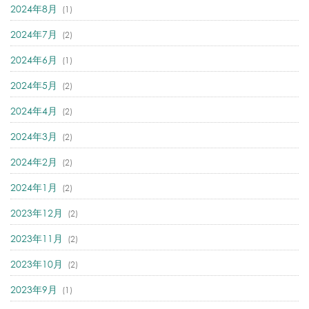
2024年8月
(1)
2024年7月
(2)
2024年6月
(1)
2024年5月
(2)
2024年4月
(2)
2024年3月
(2)
2024年2月
(2)
2024年1月
(2)
2023年12月
(2)
2023年11月
(2)
2023年10月
(2)
2023年9月
(1)