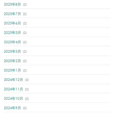
2025年8月
(2)
2025年7月
(2)
2025年6月
(2)
2025年5月
(2)
2025年4月
(2)
2025年3月
(2)
2025年2月
(2)
2025年1月
(2)
2024年12月
(2)
2024年11月
(2)
2024年10月
(2)
2024年9月
(2)