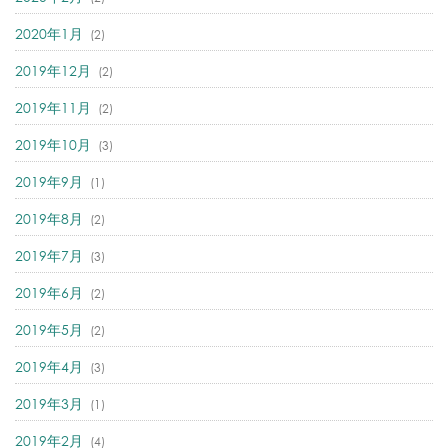
2020年1月
(2)
2019年12月
(2)
2019年11月
(2)
2019年10月
(3)
2019年9月
(1)
2019年8月
(2)
2019年7月
(3)
2019年6月
(2)
2019年5月
(2)
2019年4月
(3)
2019年3月
(1)
2019年2月
(4)