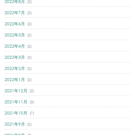
2022年8月
(2)
2022年7月
(2)
2022年6月
(2)
2022年5月
(2)
2022年4月
(2)
2022年3月
(2)
2022年2月
(2)
2022年1月
(2)
2021年12月
(2)
2021年11月
(3)
2021年10月
(7)
2021年9月
(2)