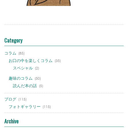
Category
コラム
(85)
お口の中を楽しくコラム
(35)
スペシャル
(2)
趣味のコラム
(50)
読んだ本の話
(5)
ブログ
(115)
フォトギャラリー
(115)
Archive