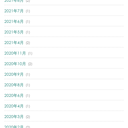
2021年8月
(2)
2021年7月
(1)
2021年6月
(1)
2021年5月
(1)
2021年4月
(2)
2020年11月
(1)
2020年10月
(2)
2020年9月
(1)
2020年8月
(1)
2020年6月
(1)
2020年4月
(1)
2020年3月
(2)
2020年2月
(2)