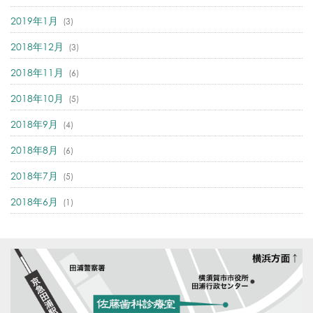
2019年1月
(3)
2018年12月
(3)
2018年11月
(6)
2018年10月
(5)
2018年9月
(4)
2018年8月
(6)
2018年7月
(5)
2018年6月
(1)