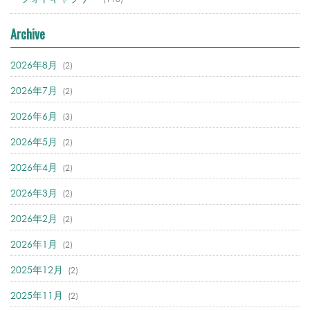
Archive
2026年8月
(2)
2026年7月
(2)
2026年6月
(3)
2026年5月
(2)
2026年4月
(2)
2026年3月
(2)
2026年2月
(2)
2026年1月
(2)
2025年12月
(2)
2025年11月
(2)