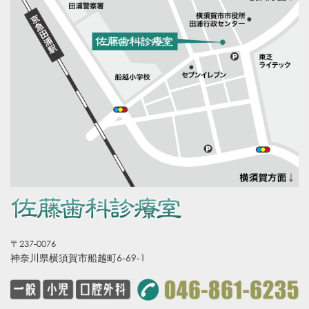
〒237-0076
神奈川県横須賀市船越町6-69-1