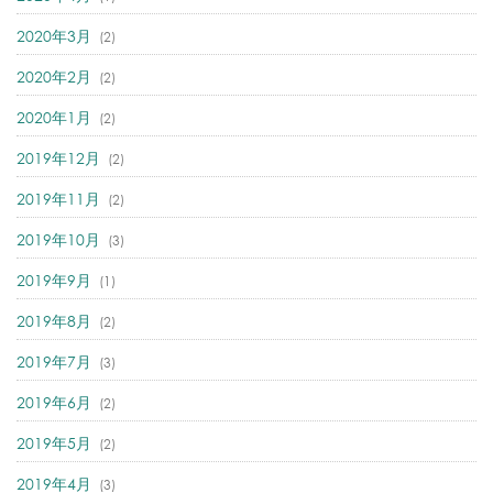
2020年3月
(2)
2020年2月
(2)
2020年1月
(2)
2019年12月
(2)
2019年11月
(2)
2019年10月
(3)
2019年9月
(1)
2019年8月
(2)
2019年7月
(3)
2019年6月
(2)
2019年5月
(2)
2019年4月
(3)