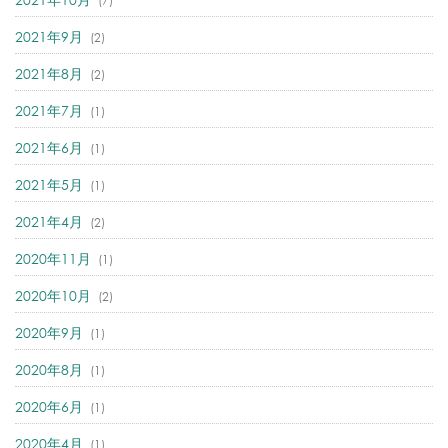
(7)
2021年9月
(2)
2021年8月
(2)
2021年7月
(1)
2021年6月
(1)
2021年5月
(1)
2021年4月
(2)
2020年11月
(1)
2020年10月
(2)
2020年9月
(1)
2020年8月
(1)
2020年6月
(1)
2020年4月
(1)