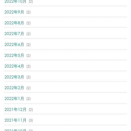
2022年10月
(2)
2022年9月
(2)
2022年8月
(2)
2022年7月
(2)
2022年6月
(2)
2022年5月
(2)
2022年4月
(2)
2022年3月
(2)
2022年2月
(2)
2022年1月
(2)
2021年12月
(2)
2021年11月
(3)
2021年10月