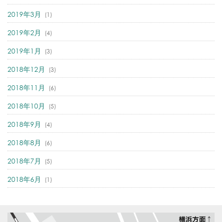
2019年3月
(1)
2019年2月
(4)
2019年1月
(3)
2018年12月
(3)
2018年11月
(6)
2018年10月
(5)
2018年9月
(4)
2018年8月
(6)
2018年7月
(5)
2018年6月
(1)