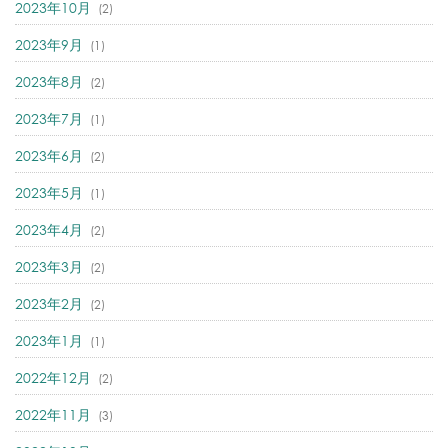
2023年10月
(2)
2023年9月
(1)
2023年8月
(2)
2023年7月
(1)
2023年6月
(2)
2023年5月
(1)
2023年4月
(2)
2023年3月
(2)
2023年2月
(2)
2023年1月
(1)
2022年12月
(2)
2022年11月
(3)