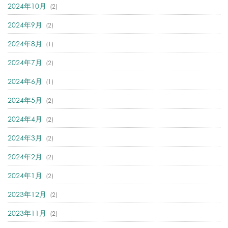
2024年10月
(2)
2024年9月
(2)
2024年8月
(1)
2024年7月
(2)
2024年6月
(1)
2024年5月
(2)
2024年4月
(2)
2024年3月
(2)
2024年2月
(2)
2024年1月
(2)
2023年12月
(2)
2023年11月
(2)