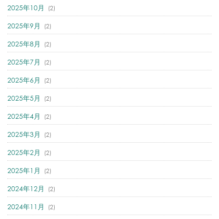
2025年10月
(2)
2025年9月
(2)
2025年8月
(2)
2025年7月
(2)
2025年6月
(2)
2025年5月
(2)
2025年4月
(2)
2025年3月
(2)
2025年2月
(2)
2025年1月
(2)
2024年12月
(2)
2024年11月
(2)