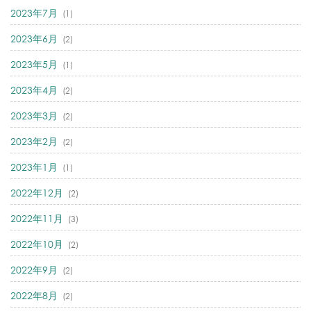
2023年7月
(1)
2023年6月
(2)
2023年5月
(1)
2023年4月
(2)
2023年3月
(2)
2023年2月
(2)
2023年1月
(1)
2022年12月
(2)
2022年11月
(3)
2022年10月
(2)
2022年9月
(2)
2022年8月
(2)