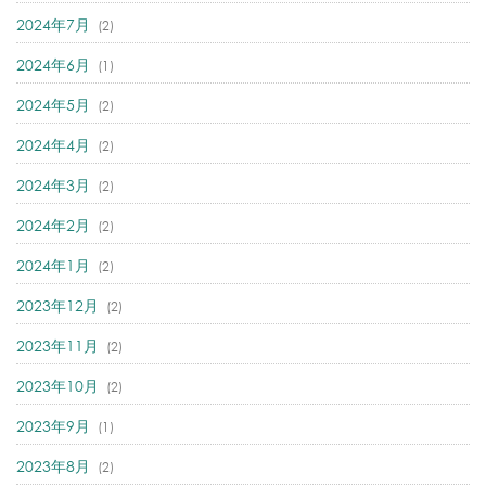
2024年7月
(2)
2024年6月
(1)
2024年5月
(2)
2024年4月
(2)
2024年3月
(2)
2024年2月
(2)
2024年1月
(2)
2023年12月
(2)
2023年11月
(2)
2023年10月
(2)
2023年9月
(1)
2023年8月
(2)