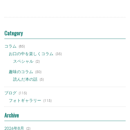
Category
コラム
(85)
お口の中を楽しくコラム
(35)
スペシャル
(2)
趣味のコラム
(50)
読んだ本の話
(5)
ブログ
(115)
フォトギャラリー
(115)
Archive
2026年8月
(2)