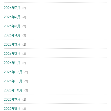
2026年7月
(2)
2026年6月
(3)
2026年5月
(2)
2026年4月
(2)
2026年3月
(2)
2026年2月
(2)
2026年1月
(2)
2025年12月
(2)
2025年11月
(2)
2025年10月
(2)
2025年9月
(2)
2025年8月
(2)