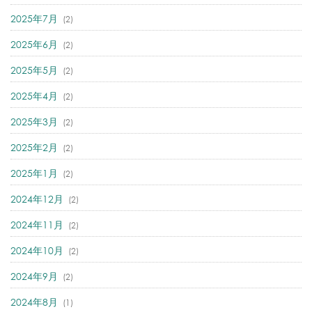
2025年7月
(2)
2025年6月
(2)
2025年5月
(2)
2025年4月
(2)
2025年3月
(2)
2025年2月
(2)
2025年1月
(2)
2024年12月
(2)
2024年11月
(2)
2024年10月
(2)
2024年9月
(2)
2024年8月
(1)