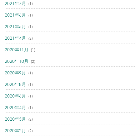
2021年7月
(1)
2021年6月
(1)
2021年5月
(1)
2021年4月
(2)
2020年11月
(1)
2020年10月
(2)
2020年9月
(1)
2020年8月
(1)
2020年6月
(1)
2020年4月
(1)
2020年3月
(2)
2020年2月
(2)