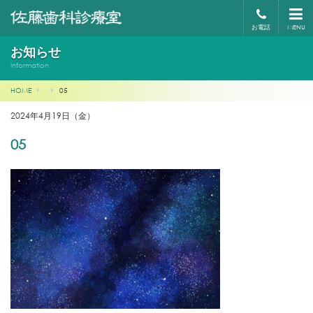
お電話
MENU
お知らせ
Information
HOME
05
2024年4月19日（金）
05