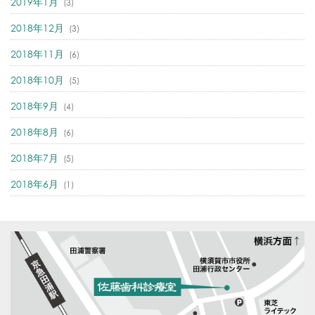
2019年1月
(3)
2018年12月
(3)
2018年11月
(6)
2018年10月
(5)
2018年9月
(4)
2018年8月
(6)
2018年7月
(5)
2018年6月
(1)