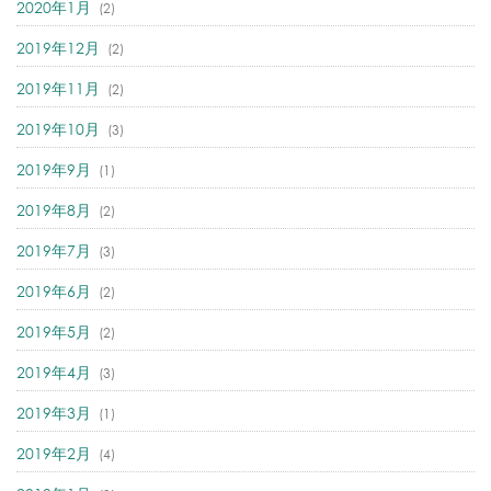
2020年1月
(2)
2019年12月
(2)
2019年11月
(2)
2019年10月
(3)
2019年9月
(1)
2019年8月
(2)
2019年7月
(3)
2019年6月
(2)
2019年5月
(2)
2019年4月
(3)
2019年3月
(1)
2019年2月
(4)