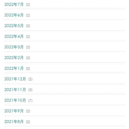
2022年7月
(2)
2022年6月
(2)
2022年5月
(2)
2022年4月
(2)
2022年3月
(2)
2022年2月
(2)
2022年1月
(2)
2021年12月
(2)
2021年11月
(3)
2021年10月
(7)
2021年9月
(2)
2021年8月
(2)