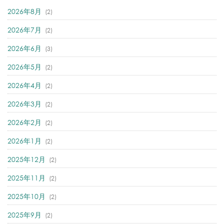
2026年8月
(2)
2026年7月
(2)
2026年6月
(3)
2026年5月
(2)
2026年4月
(2)
2026年3月
(2)
2026年2月
(2)
2026年1月
(2)
2025年12月
(2)
2025年11月
(2)
2025年10月
(2)
2025年9月
(2)