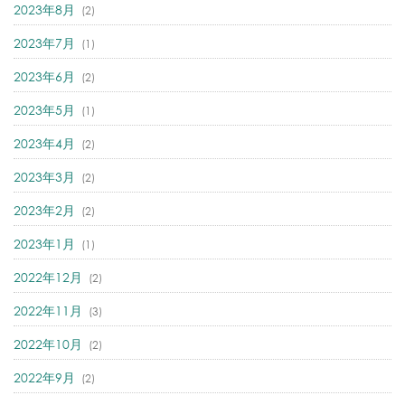
2023年8月
(2)
2023年7月
(1)
2023年6月
(2)
2023年5月
(1)
2023年4月
(2)
2023年3月
(2)
2023年2月
(2)
2023年1月
(1)
2022年12月
(2)
2022年11月
(3)
2022年10月
(2)
2022年9月
(2)