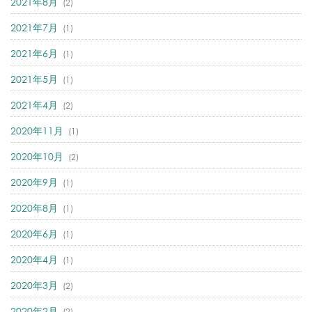
2021年8月
(2)
2021年7月
(1)
2021年6月
(1)
2021年5月
(1)
2021年4月
(2)
2020年11月
(1)
2020年10月
(2)
2020年9月
(1)
2020年8月
(1)
2020年6月
(1)
2020年4月
(1)
2020年3月
(2)
2020年2月
(2)