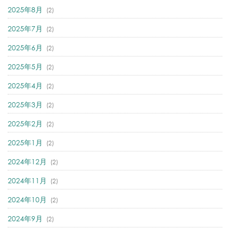
2025年8月
(2)
2025年7月
(2)
2025年6月
(2)
2025年5月
(2)
2025年4月
(2)
2025年3月
(2)
2025年2月
(2)
2025年1月
(2)
2024年12月
(2)
2024年11月
(2)
2024年10月
(2)
2024年9月
(2)