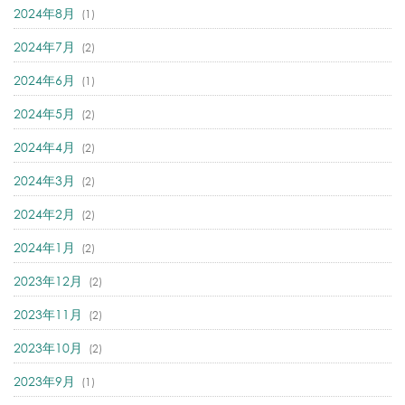
2024年8月
(1)
2024年7月
(2)
2024年6月
(1)
2024年5月
(2)
2024年4月
(2)
2024年3月
(2)
2024年2月
(2)
2024年1月
(2)
2023年12月
(2)
2023年11月
(2)
2023年10月
(2)
2023年9月
(1)