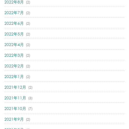
2022年8月
(2)
2022年7月
(2)
2022年6月
(2)
2022年5月
(2)
2022年4月
(2)
2022年3月
(2)
2022年2月
(2)
2022年1月
(2)
2021年12月
(2)
2021年11月
(3)
2021年10月
(7)
2021年9月
(2)