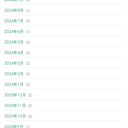
2024年8月
(1)
2024年7月
(2)
2024年6月
(1)
2024年5月
(2)
2024年4月
(2)
2024年3月
(2)
2024年2月
(2)
2024年1月
(2)
2023年12月
(2)
2023年11月
(2)
2023年10月
(2)
2023年9月
(1)