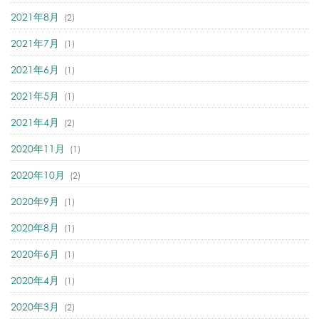
2021年8月
(2)
2021年7月
(1)
2021年6月
(1)
2021年5月
(1)
2021年4月
(2)
2020年11月
(1)
2020年10月
(2)
2020年9月
(1)
2020年8月
(1)
2020年6月
(1)
2020年4月
(1)
2020年3月
(2)