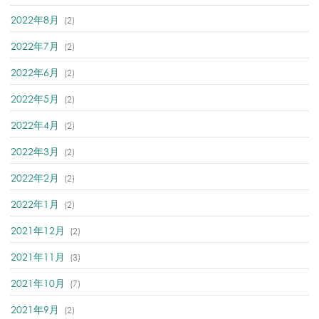
2022年8月
(2)
2022年7月
(2)
2022年6月
(2)
2022年5月
(2)
2022年4月
(2)
2022年3月
(2)
2022年2月
(2)
2022年1月
(2)
2021年12月
(2)
2021年11月
(3)
2021年10月
(7)
2021年9月
(2)