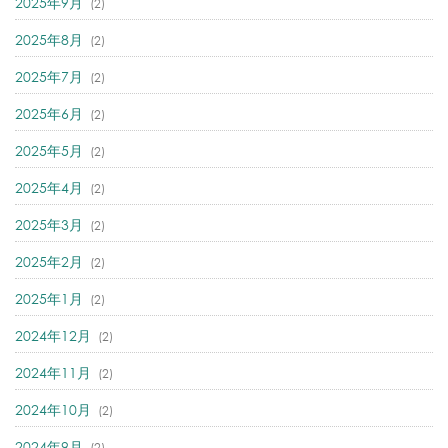
2025年9月
(2)
2025年8月
(2)
2025年7月
(2)
2025年6月
(2)
2025年5月
(2)
2025年4月
(2)
2025年3月
(2)
2025年2月
(2)
2025年1月
(2)
2024年12月
(2)
2024年11月
(2)
2024年10月
(2)
2024年9月
(2)