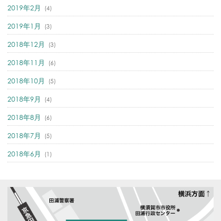
2019年2月
(4)
2019年1月
(3)
2018年12月
(3)
2018年11月
(6)
2018年10月
(5)
2018年9月
(4)
2018年8月
(6)
2018年7月
(5)
2018年6月
(1)