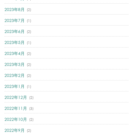
2023年8月
(2)
2023年7月
(1)
2023年6月
(2)
2023年5月
(1)
2023年4月
(2)
2023年3月
(2)
2023年2月
(2)
2023年1月
(1)
2022年12月
(2)
2022年11月
(3)
2022年10月
(2)
2022年9月
(2)