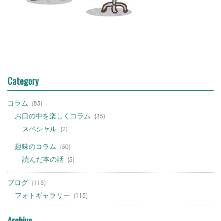
Category
コラム
(85)
お口の中を楽しくコラム
(35)
スペシャル
(2)
趣味のコラム
(50)
読んだ本の話
(5)
ブログ
(115)
フォトギャラリー
(115)
Archive