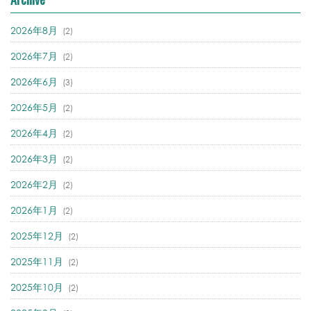
2026年8月
(2)
2026年7月
(2)
2026年6月
(3)
2026年5月
(2)
2026年4月
(2)
2026年3月
(2)
2026年2月
(2)
2026年1月
(2)
2025年12月
(2)
2025年11月
(2)
2025年10月
(2)