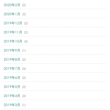
2020年2月
(2)
2020年1月
(2)
2019年12月
(2)
2019年11月
(2)
2019年10月
(3)
2019年9月
(1)
2019年8月
(2)
2019年7月
(3)
2019年6月
(2)
2019年5月
(2)
2019年4月
(3)
2019年3月
(1)