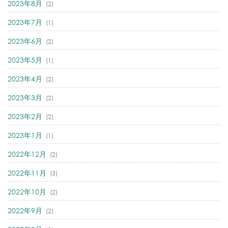
2023年8月
(2)
2023年7月
(1)
2023年6月
(2)
2023年5月
(1)
2023年4月
(2)
2023年3月
(2)
2023年2月
(2)
2023年1月
(1)
2022年12月
(2)
2022年11月
(3)
2022年10月
(2)
2022年9月
(2)