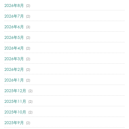
2026年8月
(2)
2026年7月
(2)
2026年6月
(3)
2026年5月
(2)
2026年4月
(2)
2026年3月
(2)
2026年2月
(2)
2026年1月
(2)
2025年12月
(2)
2025年11月
(2)
2025年10月
(2)
2025年9月
(2)