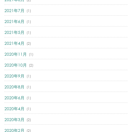
2021年7月
(1)
2021年6月
(1)
2021年5月
(1)
2021年4月
(2)
2020年11月
(1)
2020年10月
(2)
2020年9月
(1)
2020年8月
(1)
2020年6月
(1)
2020年4月
(1)
2020年3月
(2)
2020年2月
(2)