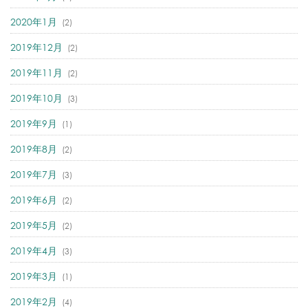
2020年1月
(2)
2019年12月
(2)
2019年11月
(2)
2019年10月
(3)
2019年9月
(1)
2019年8月
(2)
2019年7月
(3)
2019年6月
(2)
2019年5月
(2)
2019年4月
(3)
2019年3月
(1)
2019年2月
(4)