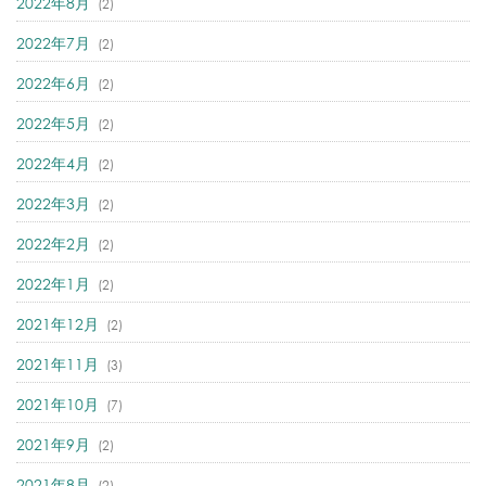
2022年8月
(2)
2022年7月
(2)
2022年6月
(2)
2022年5月
(2)
2022年4月
(2)
2022年3月
(2)
2022年2月
(2)
2022年1月
(2)
2021年12月
(2)
2021年11月
(3)
2021年10月
(7)
2021年9月
(2)
2021年8月
(2)