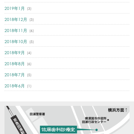
2019年1月
(3)
2018年12月
(3)
2018年11月
(6)
2018年10月
(5)
2018年9月
(4)
2018年8月
(6)
2018年7月
(5)
2018年6月
(1)