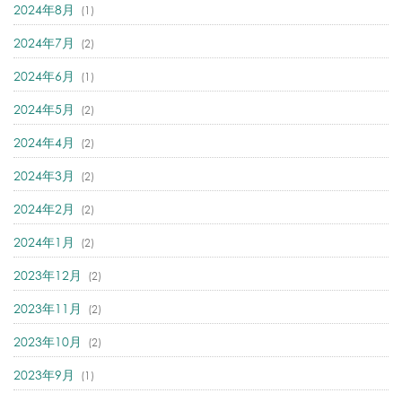
2024年8月
(1)
2024年7月
(2)
2024年6月
(1)
2024年5月
(2)
2024年4月
(2)
2024年3月
(2)
2024年2月
(2)
2024年1月
(2)
2023年12月
(2)
2023年11月
(2)
2023年10月
(2)
2023年9月
(1)