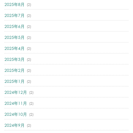
2025年8月
(2)
2025年7月
(2)
2025年6月
(2)
2025年5月
(2)
2025年4月
(2)
2025年3月
(2)
2025年2月
(2)
2025年1月
(2)
2024年12月
(2)
2024年11月
(2)
2024年10月
(2)
2024年9月
(2)