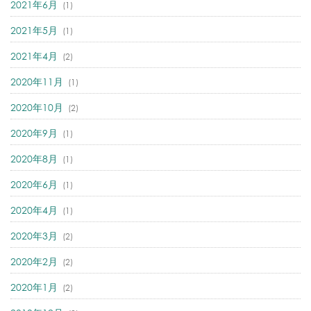
2021年6月
(1)
2021年5月
(1)
2021年4月
(2)
2020年11月
(1)
2020年10月
(2)
2020年9月
(1)
2020年8月
(1)
2020年6月
(1)
2020年4月
(1)
2020年3月
(2)
2020年2月
(2)
2020年1月
(2)