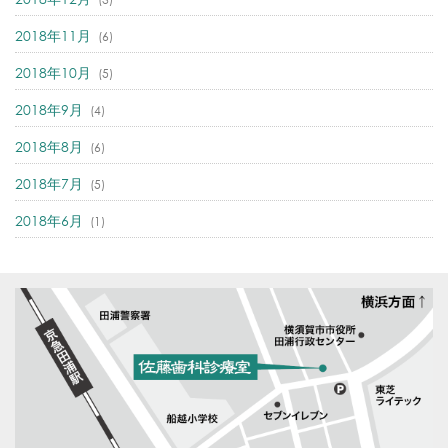
2018年11月
(6)
2018年10月
(5)
2018年9月
(4)
2018年8月
(6)
2018年7月
(5)
2018年6月
(1)