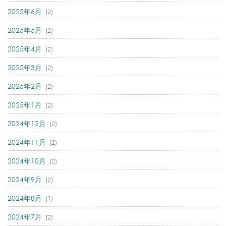
2025年6月
(2)
2025年5月
(2)
2025年4月
(2)
2025年3月
(2)
2025年2月
(2)
2025年1月
(2)
2024年12月
(2)
2024年11月
(2)
2024年10月
(2)
2024年9月
(2)
2024年8月
(1)
2024年7月
(2)