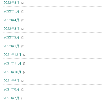
2022年6月
(2)
2022年5月
(2)
2022年4月
(2)
2022年3月
(2)
2022年2月
(2)
2022年1月
(2)
2021年12月
(2)
2021年11月
(3)
2021年10月
(7)
2021年9月
(2)
2021年8月
(2)
2021年7月
(1)