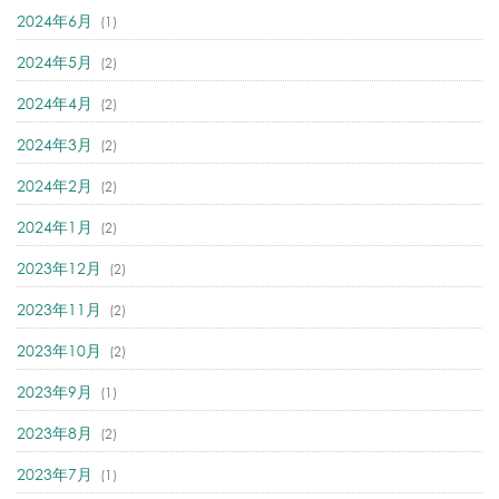
2024年6月
(1)
2024年5月
(2)
2024年4月
(2)
2024年3月
(2)
2024年2月
(2)
2024年1月
(2)
2023年12月
(2)
2023年11月
(2)
2023年10月
(2)
2023年9月
(1)
2023年8月
(2)
2023年7月
(1)