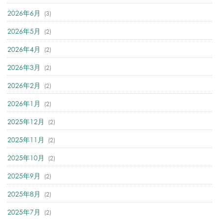
2026年6月
(3)
2026年5月
(2)
2026年4月
(2)
2026年3月
(2)
2026年2月
(2)
2026年1月
(2)
2025年12月
(2)
2025年11月
(2)
2025年10月
(2)
2025年9月
(2)
2025年8月
(2)
2025年7月
(2)