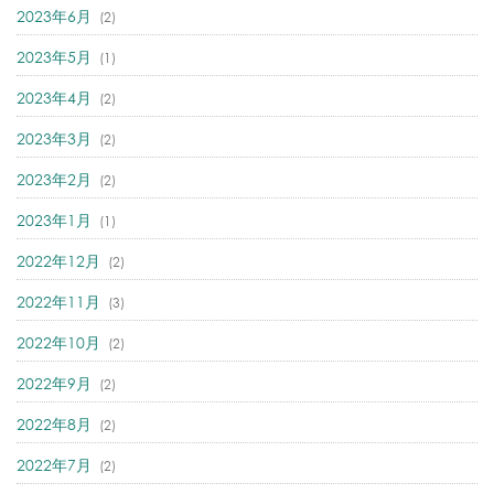
2023年6月
(2)
2023年5月
(1)
2023年4月
(2)
2023年3月
(2)
2023年2月
(2)
2023年1月
(1)
2022年12月
(2)
2022年11月
(3)
2022年10月
(2)
2022年9月
(2)
2022年8月
(2)
2022年7月
(2)