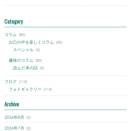
Category
コラム
(85)
お口の中を楽しくコラム
(35)
スペシャル
(2)
趣味のコラム
(50)
読んだ本の話
(5)
ブログ
(115)
フォトギャラリー
(115)
Archive
2026年8月
(2)
2026年7月
(2)