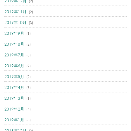
2019年12月
(2)
2019年11月
(2)
2019年10月
(3)
2019年9月
(1)
2019年8月
(2)
2019年7月
(3)
2019年6月
(2)
2019年5月
(2)
2019年4月
(3)
2019年3月
(1)
2019年2月
(4)
2019年1月
(3)
2018年12月
(3)