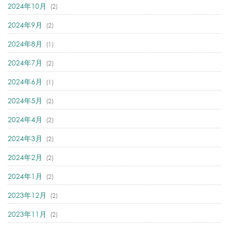
2024年10月
(2)
2024年9月
(2)
2024年8月
(1)
2024年7月
(2)
2024年6月
(1)
2024年5月
(2)
2024年4月
(2)
2024年3月
(2)
2024年2月
(2)
2024年1月
(2)
2023年12月
(2)
2023年11月
(2)