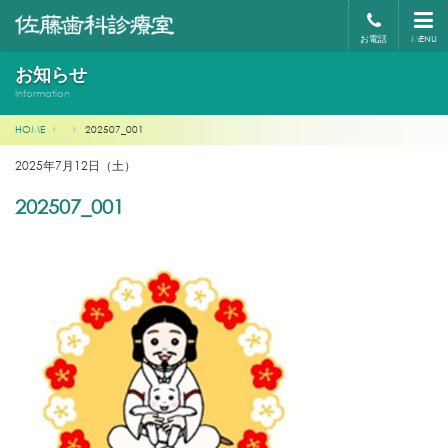
お電話
MENU
お知らせ
Information
HOME
202507_001
2025年7月12日（土）
202507_001