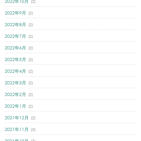
2022年10月
(2)
2022年9月
(2)
2022年8月
(2)
2022年7月
(2)
2022年6月
(2)
2022年5月
(2)
2022年4月
(2)
2022年3月
(2)
2022年2月
(2)
2022年1月
(2)
2021年12月
(2)
2021年11月
(3)
2021年10月