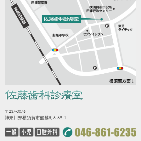
〒237-0076
神奈川県横須賀市船越町6-69-1