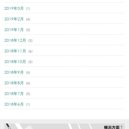
2019年3月
(1)
2019年2月
(4)
2019年1月
(3)
2018年12月
(3)
2018年11月
(6)
2018年10月
(5)
2018年9月
(4)
2018年8月
(6)
2018年7月
(5)
2018年6月
(1)