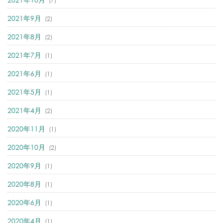
(7)
2021年9月
(2)
2021年8月
(2)
2021年7月
(1)
2021年6月
(1)
2021年5月
(1)
2021年4月
(2)
2020年11月
(1)
2020年10月
(2)
2020年9月
(1)
2020年8月
(1)
2020年6月
(1)
2020年4月
(1)