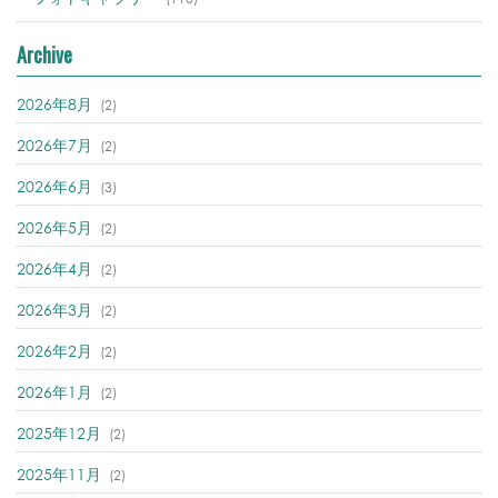
Archive
2026年8月
(2)
2026年7月
(2)
2026年6月
(3)
2026年5月
(2)
2026年4月
(2)
2026年3月
(2)
2026年2月
(2)
2026年1月
(2)
2025年12月
(2)
2025年11月
(2)