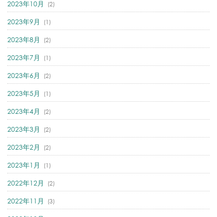
2023年10月
(2)
2023年9月
(1)
2023年8月
(2)
2023年7月
(1)
2023年6月
(2)
2023年5月
(1)
2023年4月
(2)
2023年3月
(2)
2023年2月
(2)
2023年1月
(1)
2022年12月
(2)
2022年11月
(3)