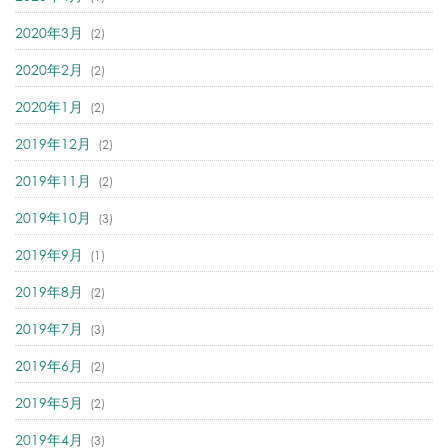
2020年3月
(2)
2020年2月
(2)
2020年1月
(2)
2019年12月
(2)
2019年11月
(2)
2019年10月
(3)
2019年9月
(1)
2019年8月
(2)
2019年7月
(3)
2019年6月
(2)
2019年5月
(2)
2019年4月
(3)