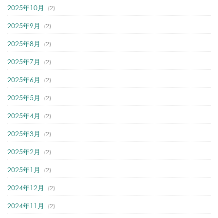
2025年10月
(2)
2025年9月
(2)
2025年8月
(2)
2025年7月
(2)
2025年6月
(2)
2025年5月
(2)
2025年4月
(2)
2025年3月
(2)
2025年2月
(2)
2025年1月
(2)
2024年12月
(2)
2024年11月
(2)