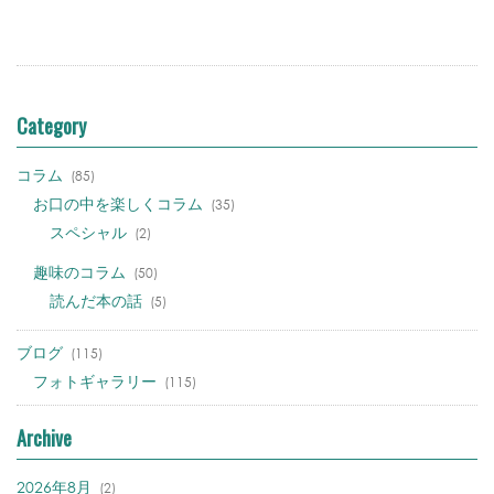
Category
コラム
(85)
お口の中を楽しくコラム
(35)
スペシャル
(2)
趣味のコラム
(50)
読んだ本の話
(5)
ブログ
(115)
フォトギャラリー
(115)
Archive
2026年8月
(2)