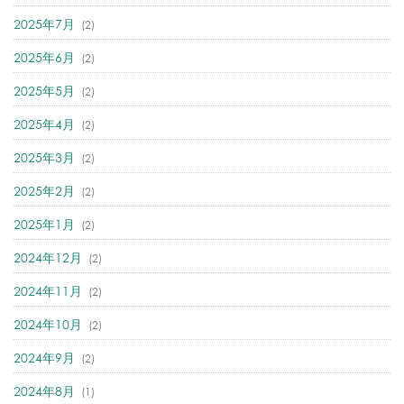
2025年7月
(2)
2025年6月
(2)
2025年5月
(2)
2025年4月
(2)
2025年3月
(2)
2025年2月
(2)
2025年1月
(2)
2024年12月
(2)
2024年11月
(2)
2024年10月
(2)
2024年9月
(2)
2024年8月
(1)