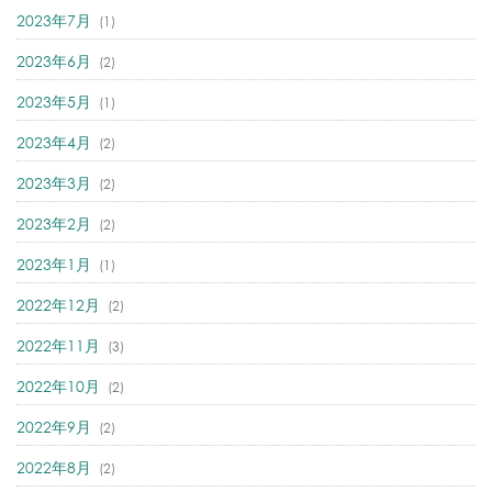
2023年7月
(1)
2023年6月
(2)
2023年5月
(1)
2023年4月
(2)
2023年3月
(2)
2023年2月
(2)
2023年1月
(1)
2022年12月
(2)
2022年11月
(3)
2022年10月
(2)
2022年9月
(2)
2022年8月
(2)