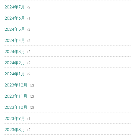
2024年7月
(2)
2024年6月
(1)
2024年5月
(2)
2024年4月
(2)
2024年3月
(2)
2024年2月
(2)
2024年1月
(2)
2023年12月
(2)
2023年11月
(2)
2023年10月
(2)
2023年9月
(1)
2023年8月
(2)