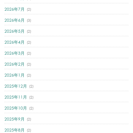
2026年7月
(2)
2026年6月
(3)
2026年5月
(2)
2026年4月
(2)
2026年3月
(2)
2026年2月
(2)
2026年1月
(2)
2025年12月
(2)
2025年11月
(2)
2025年10月
(2)
2025年9月
(2)
2025年8月
(2)