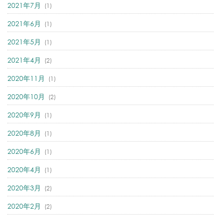
2021年7月
(1)
2021年6月
(1)
2021年5月
(1)
2021年4月
(2)
2020年11月
(1)
2020年10月
(2)
2020年9月
(1)
2020年8月
(1)
2020年6月
(1)
2020年4月
(1)
2020年3月
(2)
2020年2月
(2)