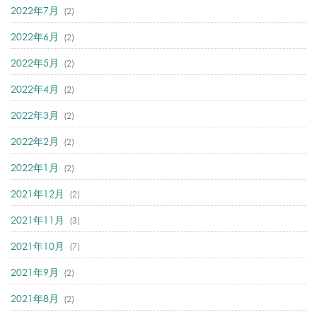
2022年7月
(2)
2022年6月
(2)
2022年5月
(2)
2022年4月
(2)
2022年3月
(2)
2022年2月
(2)
2022年1月
(2)
2021年12月
(2)
2021年11月
(3)
2021年10月
(7)
2021年9月
(2)
2021年8月
(2)