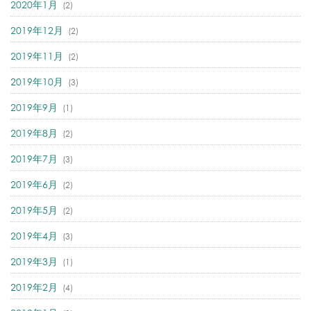
2020年1月
(2)
2019年12月
(2)
2019年11月
(2)
2019年10月
(3)
2019年9月
(1)
2019年8月
(2)
2019年7月
(3)
2019年6月
(2)
2019年5月
(2)
2019年4月
(3)
2019年3月
(1)
2019年2月
(4)