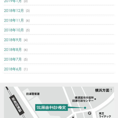
2019年1月
(3)
2018年12月
(3)
2018年11月
(6)
2018年10月
(5)
2018年9月
(4)
2018年8月
(6)
2018年7月
(5)
2018年6月
(1)