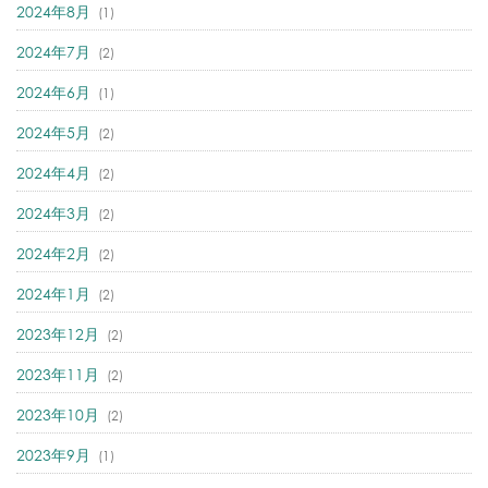
2024年8月
(1)
2024年7月
(2)
2024年6月
(1)
2024年5月
(2)
2024年4月
(2)
2024年3月
(2)
2024年2月
(2)
2024年1月
(2)
2023年12月
(2)
2023年11月
(2)
2023年10月
(2)
2023年9月
(1)