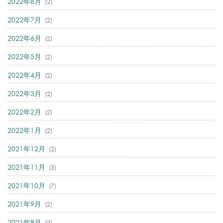
2022年8月
(2)
2022年7月
(2)
2022年6月
(2)
2022年5月
(2)
2022年4月
(2)
2022年3月
(2)
2022年2月
(2)
2022年1月
(2)
2021年12月
(2)
2021年11月
(3)
2021年10月
(7)
2021年9月
(2)
2021年8月
(2)