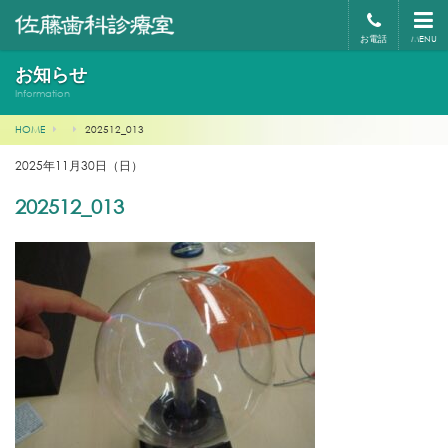
お電話
MENU
お知らせ
Information
HOME
202512_013
2025年11月30日（日）
202512_013