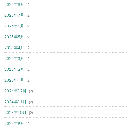
2025年8月
(2)
2025年7月
(2)
2025年6月
(2)
2025年5月
(2)
2025年4月
(2)
2025年3月
(2)
2025年2月
(2)
2025年1月
(2)
2024年12月
(2)
2024年11月
(2)
2024年10月
(2)
2024年9月
(2)