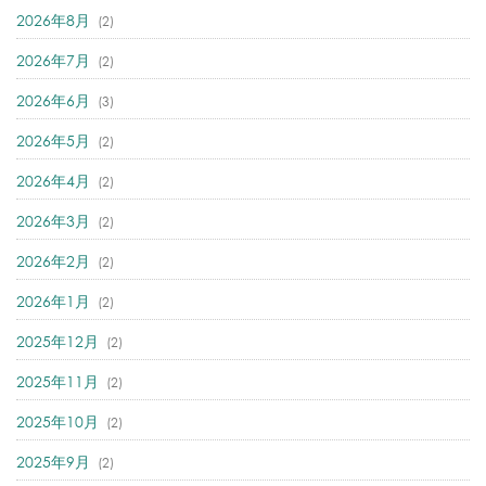
2026年8月
(2)
2026年7月
(2)
2026年6月
(3)
2026年5月
(2)
2026年4月
(2)
2026年3月
(2)
2026年2月
(2)
2026年1月
(2)
2025年12月
(2)
2025年11月
(2)
2025年10月
(2)
2025年9月
(2)