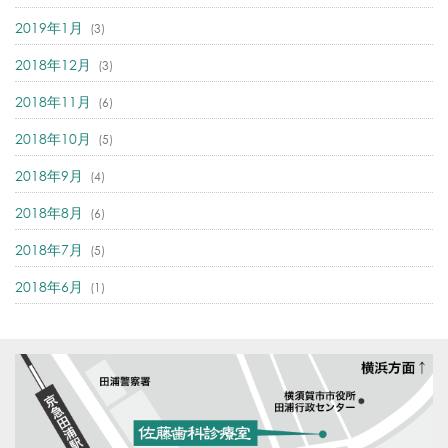
2019年1月
(3)
2018年12月
(3)
2018年11月
(6)
2018年10月
(5)
2018年9月
(4)
2018年8月
(6)
2018年7月
(5)
2018年6月
(1)