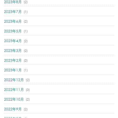
2023年8月
(2)
2023年7月
(1)
2023年6月
(2)
2023年5月
(1)
2023年4月
(2)
2023年3月
(2)
2023年2月
(2)
2023年1月
(1)
2022年12月
(2)
2022年11月
(3)
2022年10月
(2)
2022年9月
(2)