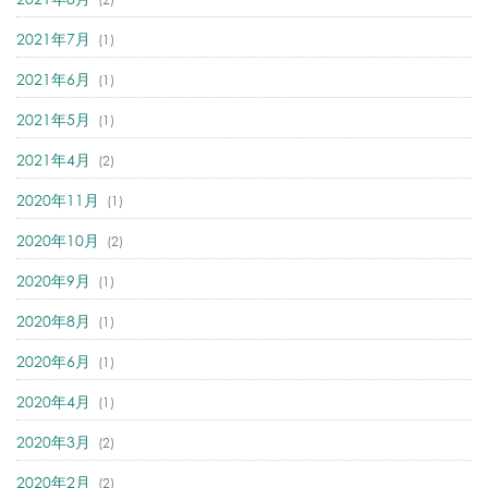
2021年7月
(1)
2021年6月
(1)
2021年5月
(1)
2021年4月
(2)
2020年11月
(1)
2020年10月
(2)
2020年9月
(1)
2020年8月
(1)
2020年6月
(1)
2020年4月
(1)
2020年3月
(2)
2020年2月
(2)