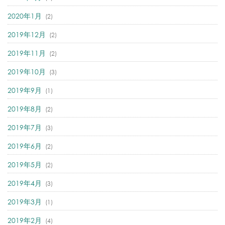
2020年1月
(2)
2019年12月
(2)
2019年11月
(2)
2019年10月
(3)
2019年9月
(1)
2019年8月
(2)
2019年7月
(3)
2019年6月
(2)
2019年5月
(2)
2019年4月
(3)
2019年3月
(1)
2019年2月
(4)