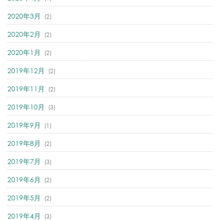
2020年3月
(2)
2020年2月
(2)
2020年1月
(2)
2019年12月
(2)
2019年11月
(2)
2019年10月
(3)
2019年9月
(1)
2019年8月
(2)
2019年7月
(3)
2019年6月
(2)
2019年5月
(2)
2019年4月
(3)