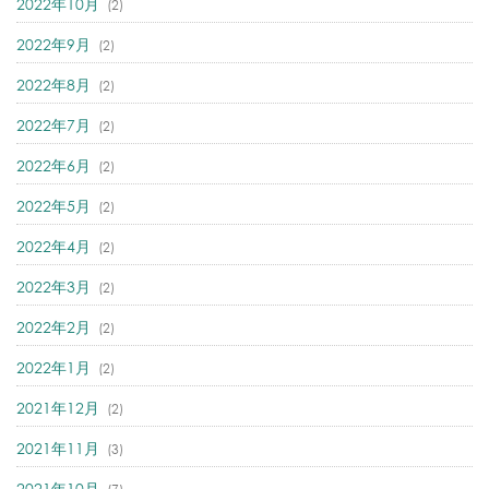
2022年10月
(2)
2022年9月
(2)
2022年8月
(2)
2022年7月
(2)
2022年6月
(2)
2022年5月
(2)
2022年4月
(2)
2022年3月
(2)
2022年2月
(2)
2022年1月
(2)
2021年12月
(2)
2021年11月
(3)
2021年10月