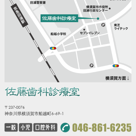
〒237-0076
神奈川県横須賀市船越町6-69-1