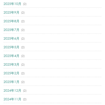
2025年10月
(2)
2025年9月
(2)
2025年8月
(2)
2025年7月
(2)
2025年6月
(2)
2025年5月
(2)
2025年4月
(2)
2025年3月
(2)
2025年2月
(2)
2025年1月
(2)
2024年12月
(2)
2024年11月
(2)