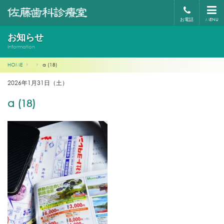
お電話
MENU
お知らせ
Information
HOME
a (18)
2026年1月31日（土）
a (18)