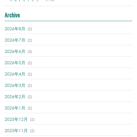
Archive
2026年8月
(2)
2026年7月
(2)
2026年6月
(3)
2026年5月
(2)
2026年4月
(2)
2026年3月
(2)
2026年2月
(2)
2026年1月
(2)
2025年12月
(2)
2025年11月
(2)