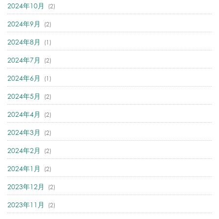
2024年10月
(2)
2024年9月
(2)
2024年8月
(1)
2024年7月
(2)
2024年6月
(1)
2024年5月
(2)
2024年4月
(2)
2024年3月
(2)
2024年2月
(2)
2024年1月
(2)
2023年12月
(2)
2023年11月
(2)