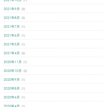
(7)
2021年9月
(2)
2021年8月
(2)
2021年7月
(1)
2021年6月
(1)
2021年5月
(1)
2021年4月
(2)
2020年11月
(1)
2020年10月
(2)
2020年9月
(1)
2020年8月
(1)
2020年6月
(1)
2020年4月
(1)