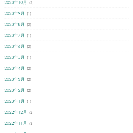
2023年10月
(2)
2023年9月
(1)
2023年8月
(2)
2023年7月
(1)
2023年6月
(2)
2023年5月
(1)
2023年4月
(2)
2023年3月
(2)
2023年2月
(2)
2023年1月
(1)
2022年12月
(2)
2022年11月
(3)