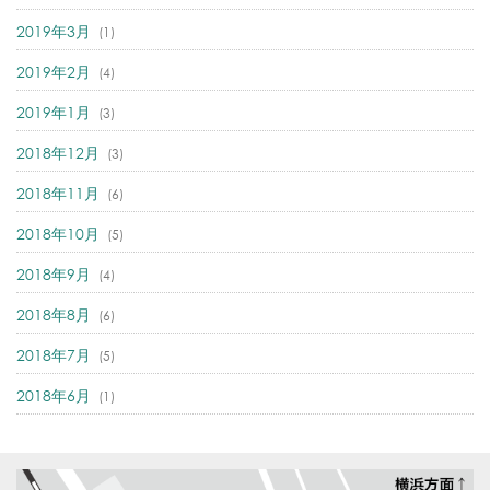
2019年3月
(1)
2019年2月
(4)
2019年1月
(3)
2018年12月
(3)
2018年11月
(6)
2018年10月
(5)
2018年9月
(4)
2018年8月
(6)
2018年7月
(5)
2018年6月
(1)