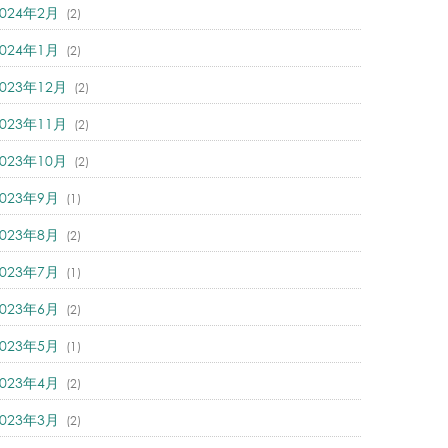
2024年2月
(2)
2024年1月
(2)
2023年12月
(2)
2023年11月
(2)
2023年10月
(2)
2023年9月
(1)
2023年8月
(2)
2023年7月
(1)
2023年6月
(2)
2023年5月
(1)
2023年4月
(2)
2023年3月
(2)