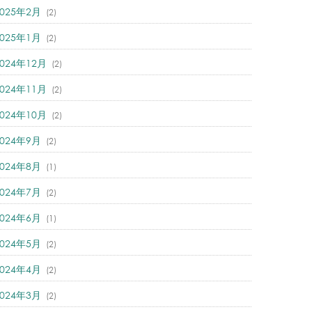
2025年2月
(2)
2025年1月
(2)
2024年12月
(2)
2024年11月
(2)
2024年10月
(2)
2024年9月
(2)
2024年8月
(1)
2024年7月
(2)
2024年6月
(1)
2024年5月
(2)
2024年4月
(2)
2024年3月
(2)