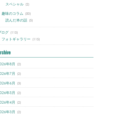
スペシャル
(2)
趣味のコラム
(50)
読んだ本の話
(5)
ブログ
(115)
フォトギャラリー
(115)
rchive
2026年8月
(2)
2026年7月
(2)
2026年6月
(3)
2026年5月
(2)
2026年4月
(2)
2026年3月
(2)