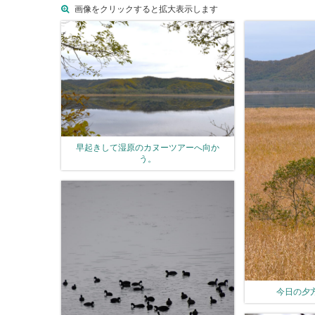
画像をクリックすると拡大表示します