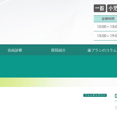
診療時間
10:00～13:
15:00～19:
自由診療
医院紹介
歯ブラシのコラム
C
フォトギャラリー