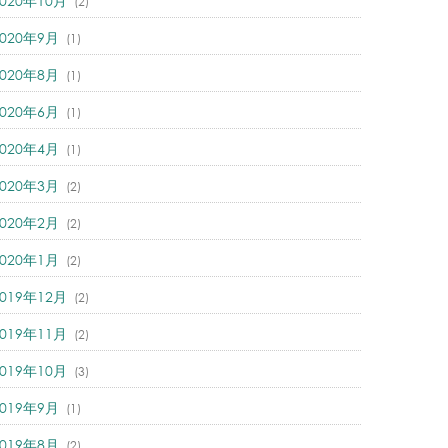
2020年10月
(2)
2020年9月
(1)
2020年8月
(1)
2020年6月
(1)
2020年4月
(1)
2020年3月
(2)
2020年2月
(2)
2020年1月
(2)
2019年12月
(2)
2019年11月
(2)
2019年10月
(3)
2019年9月
(1)
2019年8月
(2)