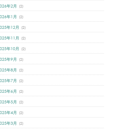
2026年2月
(2)
2026年1月
(2)
2025年12月
(2)
2025年11月
(2)
2025年10月
(2)
2025年9月
(2)
2025年8月
(2)
2025年7月
(2)
2025年6月
(2)
2025年5月
(2)
2025年4月
(2)
2025年3月
(2)