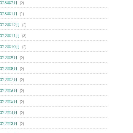
2023年2月
(2)
2023年1月
(1)
2022年12月
(2)
2022年11月
(3)
2022年10月
(2)
2022年9月
(2)
2022年8月
(2)
2022年7月
(2)
2022年6月
(2)
2022年5月
(2)
2022年4月
(2)
2022年3月
(2)