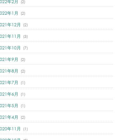
2022年2月
(2)
2022年1月
(2)
2021年12月
(2)
2021年11月
(3)
2021年10月
(7)
2021年9月
(2)
2021年8月
(2)
2021年7月
(1)
2021年6月
(1)
2021年5月
(1)
2021年4月
(2)
2020年11月
(1)