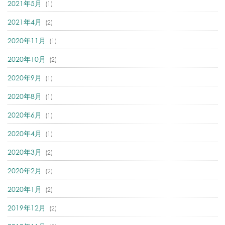
2021年5月
(1)
2021年4月
(2)
2020年11月
(1)
2020年10月
(2)
2020年9月
(1)
2020年8月
(1)
2020年6月
(1)
2020年4月
(1)
2020年3月
(2)
2020年2月
(2)
2020年1月
(2)
2019年12月
(2)