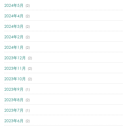
2024年5月
(2)
2024年4月
(2)
2024年3月
(2)
2024年2月
(2)
2024年1月
(2)
2023年12月
(2)
2023年11月
(2)
2023年10月
(2)
2023年9月
(1)
2023年8月
(2)
2023年7月
(1)
2023年6月
(2)