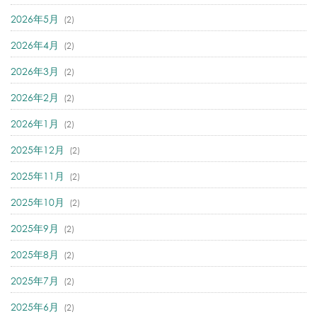
2026年5月
(2)
2026年4月
(2)
2026年3月
(2)
2026年2月
(2)
2026年1月
(2)
2025年12月
(2)
2025年11月
(2)
2025年10月
(2)
2025年9月
(2)
2025年8月
(2)
2025年7月
(2)
2025年6月
(2)