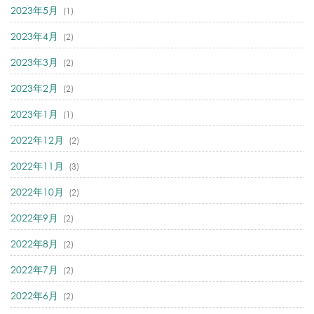
2023年5月
(1)
2023年4月
(2)
2023年3月
(2)
2023年2月
(2)
2023年1月
(1)
2022年12月
(2)
2022年11月
(3)
2022年10月
(2)
2022年9月
(2)
2022年8月
(2)
2022年7月
(2)
2022年6月
(2)