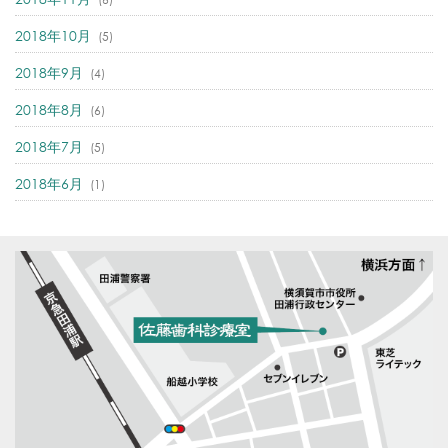
2018年10月
(5)
2018年9月
(4)
2018年8月
(6)
2018年7月
(5)
2018年6月
(1)