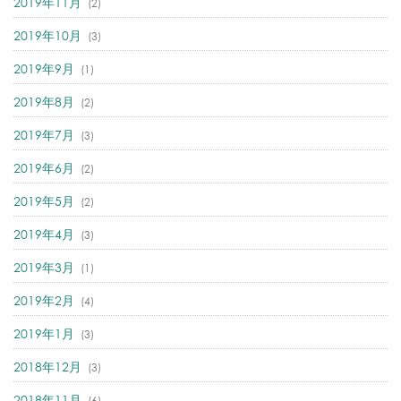
2019年11月
(2)
2019年10月
(3)
2019年9月
(1)
2019年8月
(2)
2019年7月
(3)
2019年6月
(2)
2019年5月
(2)
2019年4月
(3)
2019年3月
(1)
2019年2月
(4)
2019年1月
(3)
2018年12月
(3)
2018年11月
(6)