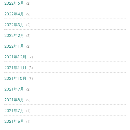
2022年5月
(2)
2022年4月
(2)
2022年3月
(2)
2022年2月
(2)
2022年1月
(2)
2021年12月
(2)
2021年11月
(3)
2021年10月
(7)
2021年9月
(2)
2021年8月
(2)
2021年7月
(1)
2021年6月
(1)