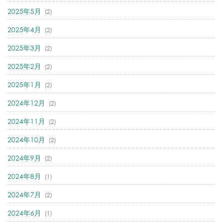
2025年5月
(2)
2025年4月
(2)
2025年3月
(2)
2025年2月
(2)
2025年1月
(2)
2024年12月
(2)
2024年11月
(2)
2024年10月
(2)
2024年9月
(2)
2024年8月
(1)
2024年7月
(2)
2024年6月
(1)