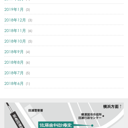
2019年1月
(3)
2018年12月
(3)
2018年11月
(6)
2018年10月
(5)
2018年9月
(4)
2018年8月
(6)
2018年7月
(5)
2018年6月
(1)