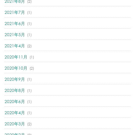
2021年8月
(2)
2021年7月
(1)
2021年6月
(1)
2021年5月
(1)
2021年4月
(2)
2020年11月
(1)
2020年10月
(2)
2020年9月
(1)
2020年8月
(1)
2020年6月
(1)
2020年4月
(1)
2020年3月
(2)
2020年2月