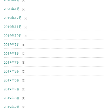
(2)
2020年1月
(2)
2019年12月
(2)
2019年11月
(2)
2019年10月
(3)
2019年9月
(1)
2019年8月
(2)
2019年7月
(3)
2019年6月
(2)
2019年5月
(2)
2019年4月
(3)
2019年3月
(1)
2019年2月
(4)