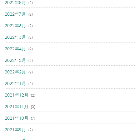
2022年8月
(2)
2022年7月
(2)
2022年6月
(2)
2022年5月
(2)
2022年4月
(2)
2022年3月
(2)
2022年2月
(2)
2022年1月
(2)
2021年12月
(2)
2021年11月
(3)
2021年10月
(7)
2021年9月
(2)