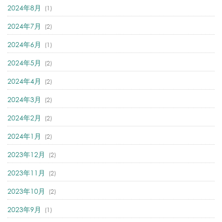
2024年8月
(1)
2024年7月
(2)
2024年6月
(1)
2024年5月
(2)
2024年4月
(2)
2024年3月
(2)
2024年2月
(2)
2024年1月
(2)
2023年12月
(2)
2023年11月
(2)
2023年10月
(2)
2023年9月
(1)