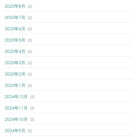
2025年8月
(2)
2025年7月
(2)
2025年6月
(2)
2025年5月
(2)
2025年4月
(2)
2025年3月
(2)
2025年2月
(2)
2025年1月
(2)
2024年12月
(2)
2024年11月
(2)
2024年10月
(2)
2024年9月
(2)