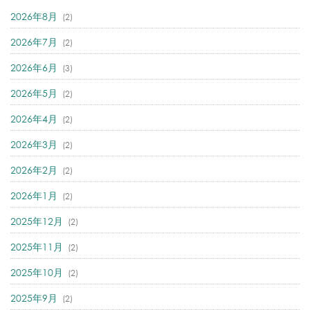
2026年8月
(2)
2026年7月
(2)
2026年6月
(3)
2026年5月
(2)
2026年4月
(2)
2026年3月
(2)
2026年2月
(2)
2026年1月
(2)
2025年12月
(2)
2025年11月
(2)
2025年10月
(2)
2025年9月
(2)