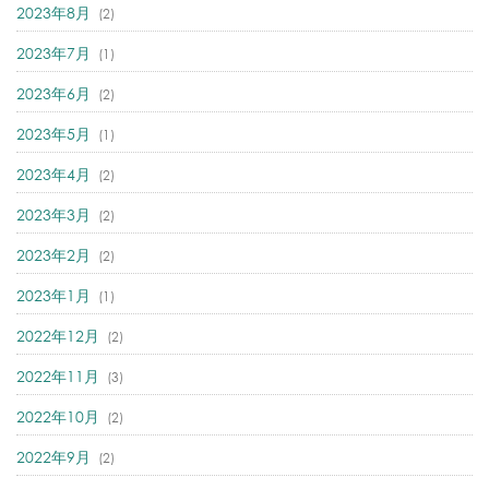
2023年8月
(2)
2023年7月
(1)
2023年6月
(2)
2023年5月
(1)
2023年4月
(2)
2023年3月
(2)
2023年2月
(2)
2023年1月
(1)
2022年12月
(2)
2022年11月
(3)
2022年10月
(2)
2022年9月
(2)