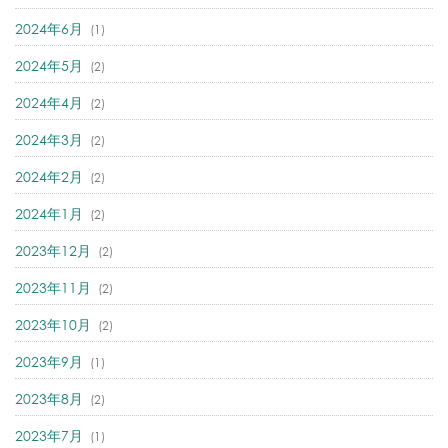
2024年6月
(1)
2024年5月
(2)
2024年4月
(2)
2024年3月
(2)
2024年2月
(2)
2024年1月
(2)
2023年12月
(2)
2023年11月
(2)
2023年10月
(2)
2023年9月
(1)
2023年8月
(2)
2023年7月
(1)