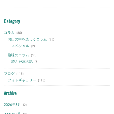
Category
コラム
(85)
お口の中を楽しくコラム
(35)
スペシャル
(2)
趣味のコラム
(50)
読んだ本の話
(5)
ブログ
(115)
フォトギャラリー
(115)
Archive
2026年8月
(2)
2026年7月