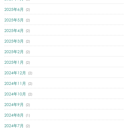
2025年6月
(2)
2025年5月
(2)
2025年4月
(2)
2025年3月
(2)
2025年2月
(2)
2025年1月
(2)
2024年12月
(2)
2024年11月
(2)
2024年10月
(2)
2024年9月
(2)
2024年8月
(1)
2024年7月
(2)