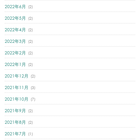
2022年6月
(2)
2022年5月
(2)
2022年4月
(2)
2022年3月
(2)
2022年2月
(2)
2022年1月
(2)
2021年12月
(2)
2021年11月
(3)
2021年10月
(7)
2021年9月
(2)
2021年8月
(2)
2021年7月
(1)