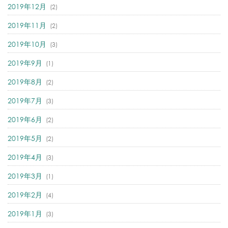
2019年12月
(2)
2019年11月
(2)
2019年10月
(3)
2019年9月
(1)
2019年8月
(2)
2019年7月
(3)
2019年6月
(2)
2019年5月
(2)
2019年4月
(3)
2019年3月
(1)
2019年2月
(4)
2019年1月
(3)