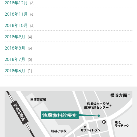
2018年12月
(3)
2018年11月
(6)
2018年10月
(5)
2018年9月
(4)
2018年8月
(6)
2018年7月
(5)
2018年6月
(1)