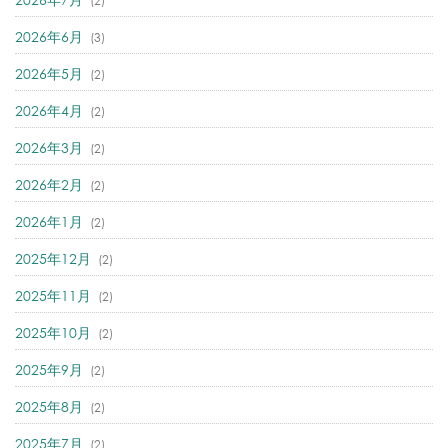
(2)
2026年6月
(3)
2026年5月
(2)
2026年4月
(2)
2026年3月
(2)
2026年2月
(2)
2026年1月
(2)
2025年12月
(2)
2025年11月
(2)
2025年10月
(2)
2025年9月
(2)
2025年8月
(2)
2025年7月
(2)