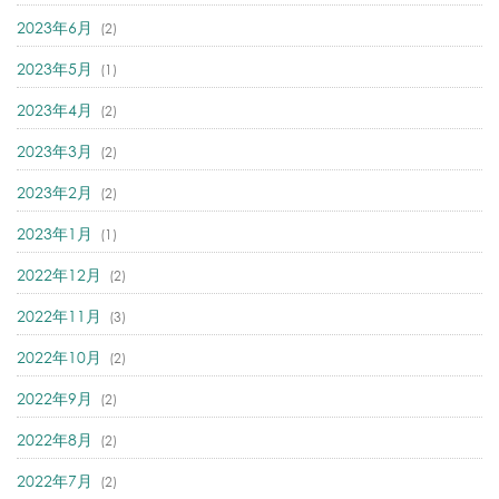
2023年6月
(2)
2023年5月
(1)
2023年4月
(2)
2023年3月
(2)
2023年2月
(2)
2023年1月
(1)
2022年12月
(2)
2022年11月
(3)
2022年10月
(2)
2022年9月
(2)
2022年8月
(2)
2022年7月
(2)