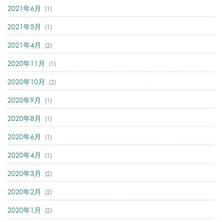
2021年6月
(1)
2021年5月
(1)
2021年4月
(2)
2020年11月
(1)
2020年10月
(2)
2020年9月
(1)
2020年8月
(1)
2020年6月
(1)
2020年4月
(1)
2020年3月
(2)
2020年2月
(2)
2020年1月
(2)