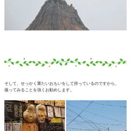
そして、せっかく重たいおもいをして持っているのですから、
撮ってみることを強くお勧めします。