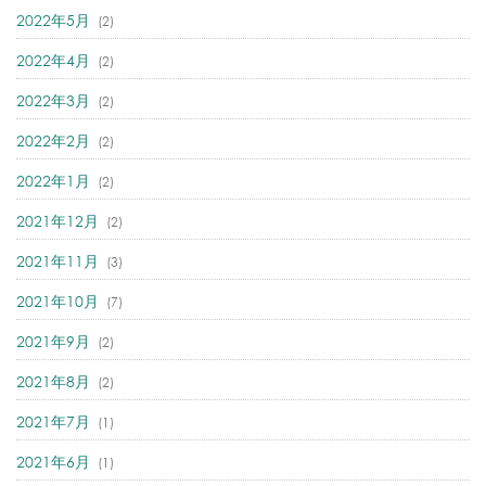
2022年5月
(2)
2022年4月
(2)
2022年3月
(2)
2022年2月
(2)
2022年1月
(2)
2021年12月
(2)
2021年11月
(3)
2021年10月
(7)
2021年9月
(2)
2021年8月
(2)
2021年7月
(1)
2021年6月
(1)