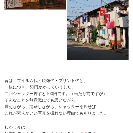
昔は、フイルム代・現像代・プリント代と、
一枚につき、50円かかっていました。
二回シャッター押すと100円です。（当たり前ですが）
そんなことを無意識にでも思いながら、
震えながら、躊躇しながら、シャッターを押せば、
これが素人がいい写真を撮れない理由でもありました。
しかし今は、