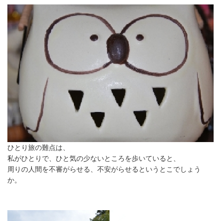
ひとり旅の難点は、
私がひとりで、ひと気の少ないところを歩いていると、
周りの人間を不審がらせる、不安がらせるというとこでしょう
か。