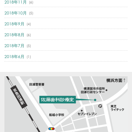
2018年11月
(6)
2018年10月
(5)
2018年9月
(4)
2018年8月
(6)
2018年7月
(5)
2018年6月
(1)