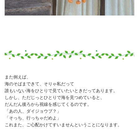
また例えば、
海のそばまできて、そりゃ私だって
誰もいない海をひとりで見ていたいときだってあります。
しかし、ただじっとひとりで海を見つめていると、
だんだん後ろから視線を感じてくるのです。
「あの人、ダイジョウブ？」
「そっち、行っちゃだめよ」
これまた、ご心配かけてすいませんということになります。