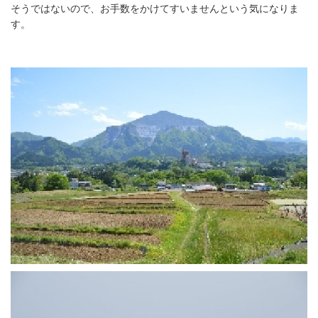
そうではないので、お手数をかけてすいませんという気になりま
す。