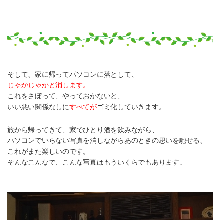
そして、家に帰ってパソコンに落として、
じゃかじゃかと消します。
これをさぼって、やっておかないと、
いい悪い関係なしに
すべてが
ゴミ化していきます。
旅から帰ってきて、家でひとり酒を飲みながら、
パソコンでいらない写真を消しながらあのときの思いを馳せる、
これがまた楽しいのです。
そんなこんなで、こんな写真はもういくらでもあります。