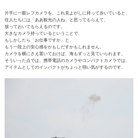
片手に一眼レフカメラを、これ見よがしに持って歩いていると、
住人たちには「ああ観光の人ね」と思ってもらえて、
放っておいてもらえるのです。
大きなカメラ持っているということで、
もしかしたら「お仕事ですか」と、
もう一段上の安心感をかもしだすかもしれません。
カメラを横にさえ置いておけば、海もずっと見ていられます。
そういった点では、携帯電話のカメラやコンパクトカメラでは、
アイテムとしてのインパクトがちょっと弱い気がするのです。