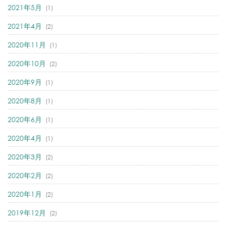
2021年5月
(1)
2021年4月
(2)
2020年11月
(1)
2020年10月
(2)
2020年9月
(1)
2020年8月
(1)
2020年6月
(1)
2020年4月
(1)
2020年3月
(2)
2020年2月
(2)
2020年1月
(2)
2019年12月
(2)