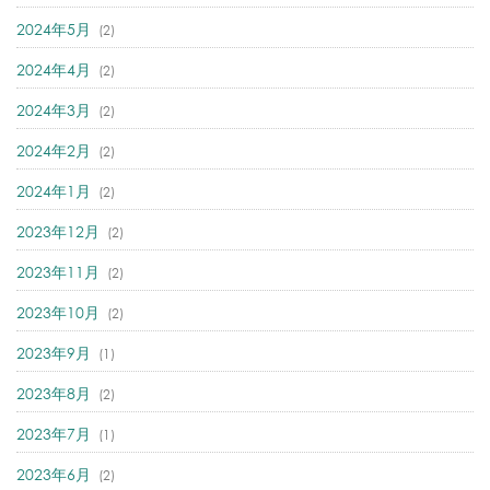
2024年5月
(2)
2024年4月
(2)
2024年3月
(2)
2024年2月
(2)
2024年1月
(2)
2023年12月
(2)
2023年11月
(2)
2023年10月
(2)
2023年9月
(1)
2023年8月
(2)
2023年7月
(1)
2023年6月
(2)