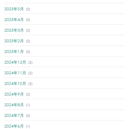
2025年5月
(2)
2025年4月
(2)
2025年3月
(2)
2025年2月
(2)
2025年1月
(2)
2024年12月
(2)
2024年11月
(2)
2024年10月
(2)
2024年9月
(2)
2024年8月
(1)
2024年7月
(2)
2024年6月
(1)