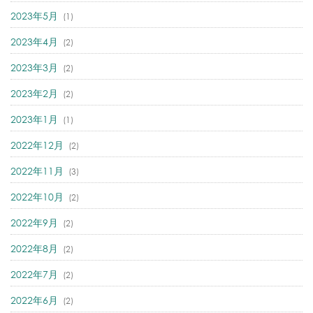
2023年5月
(1)
2023年4月
(2)
2023年3月
(2)
2023年2月
(2)
2023年1月
(1)
2022年12月
(2)
2022年11月
(3)
2022年10月
(2)
2022年9月
(2)
2022年8月
(2)
2022年7月
(2)
2022年6月
(2)