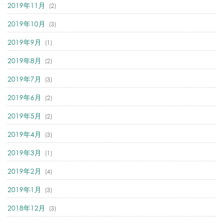
2019年11月
(2)
2019年10月
(3)
2019年9月
(1)
2019年8月
(2)
2019年7月
(3)
2019年6月
(2)
2019年5月
(2)
2019年4月
(3)
2019年3月
(1)
2019年2月
(4)
2019年1月
(3)
2018年12月
(3)