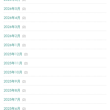
2026年5月
(2)
2026年4月
(2)
2026年3月
(2)
2026年2月
(2)
2026年1月
(2)
2025年12月
(2)
2025年11月
(2)
2025年10月
(2)
2025年9月
(2)
2025年8月
(2)
2025年7月
(2)
2025年6月
(2)