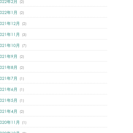
2022年2月
(2)
2022年1月
(2)
2021年12月
(2)
2021年11月
(3)
2021年10月
(7)
2021年9月
(2)
2021年8月
(2)
2021年7月
(1)
2021年6月
(1)
2021年5月
(1)
2021年4月
(2)
2020年11月
(1)