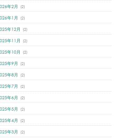
2026年2月
(2)
2026年1月
(2)
2025年12月
(2)
2025年11月
(2)
2025年10月
(2)
2025年9月
(2)
2025年8月
(2)
2025年7月
(2)
2025年6月
(2)
2025年5月
(2)
2025年4月
(2)
2025年3月
(2)