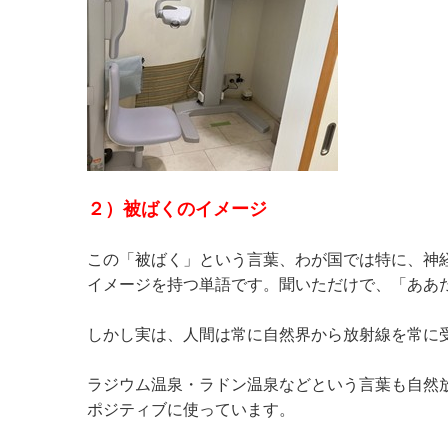
２）被ばくのイメージ
この「被ばく」という言葉、わが国では特に、神
イメージを持つ単語です。聞いただけで、「ああ
しかし実は、人間は常に自然界から放射線を常に
ラジウム温泉・ラドン温泉などという言葉も自然
ポジティブに使っています。