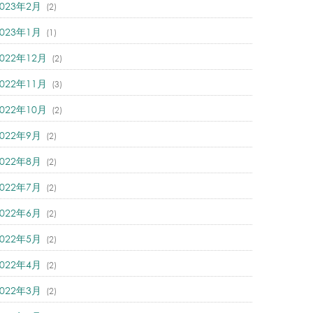
2023年2月
(2)
2023年1月
(1)
2022年12月
(2)
2022年11月
(3)
2022年10月
(2)
2022年9月
(2)
2022年8月
(2)
2022年7月
(2)
2022年6月
(2)
2022年5月
(2)
2022年4月
(2)
2022年3月
(2)