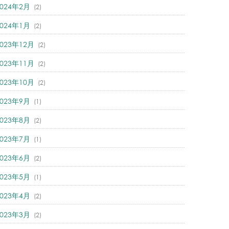
2024年2月
(2)
2024年1月
(2)
2023年12月
(2)
2023年11月
(2)
2023年10月
(2)
2023年9月
(1)
2023年8月
(2)
2023年7月
(1)
2023年6月
(2)
2023年5月
(1)
2023年4月
(2)
2023年3月
(2)