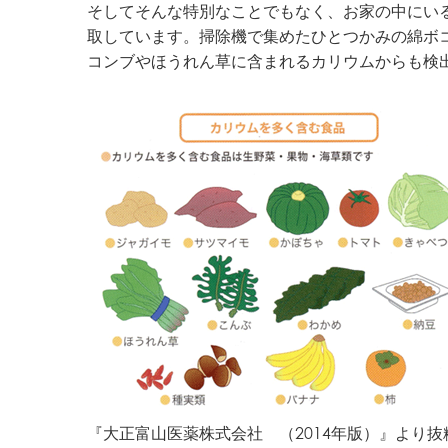
そしてそんな特別なことでもなく、お家の中にい
取しています。掃除機で集めたひとつかみの綿ボ
コンブやほうれん草に含まれるカリウムからも検
『大正富山医薬株式会社 （2014年版）』より抜