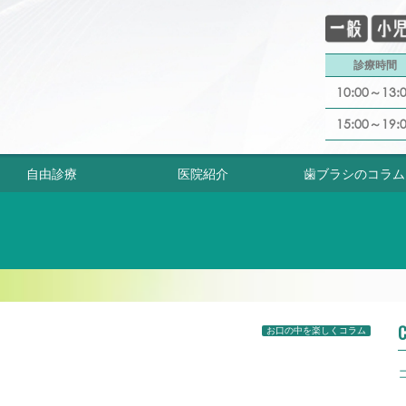
診療時間
10:00～13:
15:00～19:
自由診療
医院紹介
歯ブラシのコラム
C
お口の中を楽しくコラム