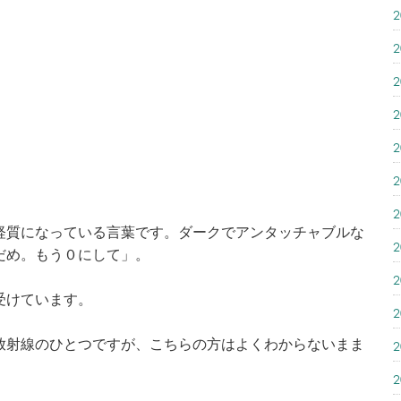
経質になっている言葉です。ダークでアンタッチャブルな
だめ。もう０にして」。
受けています。
放射線のひとつですが、こちらの方はよくわからないまま