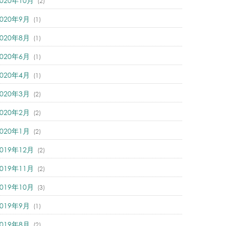
2020年10月
(2)
2020年9月
(1)
2020年8月
(1)
2020年6月
(1)
2020年4月
(1)
2020年3月
(2)
2020年2月
(2)
2020年1月
(2)
2019年12月
(2)
2019年11月
(2)
2019年10月
(3)
2019年9月
(1)
2019年8月
(2)