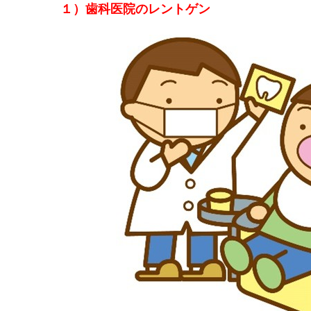
１）歯科医院のレントゲン