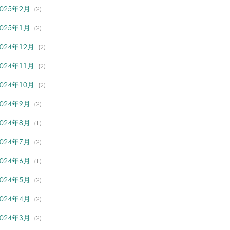
2025年2月
(2)
2025年1月
(2)
2024年12月
(2)
2024年11月
(2)
2024年10月
(2)
2024年9月
(2)
2024年8月
(1)
2024年7月
(2)
2024年6月
(1)
2024年5月
(2)
2024年4月
(2)
2024年3月
(2)