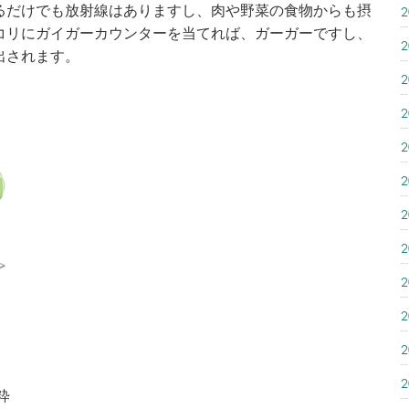
るだけでも放射線はありますし、肉や野菜の食物からも摂
コリにガイガーカウンターを当てれば、ガーガーですし、
出されます。
粋