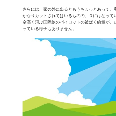
さらには、家の外に出るともうちょっとあって、
かなりカットされてはいるものの、０にはなって
空高く飛ぶ国際線のパイロットの被ばく線量が、
っている様子もありません。