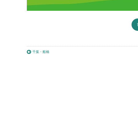
千葉・船橋