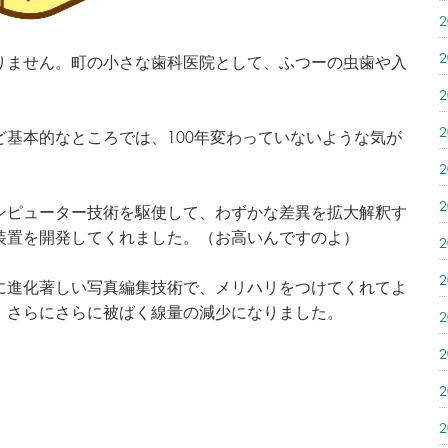
りません。町の小さな歯科医院として、ふつーの虫歯や入
基本的なところでは、100年変わっていないような気が
ンピューター技術を駆使して、わずかな差異を拡大解釈す
装置を開発してくれました。（お高いんですのよ）
に進化著しい写真編集技術で、メリハリをつけてくれてよ
、さらにさらに被ばく線量の減少になりました。