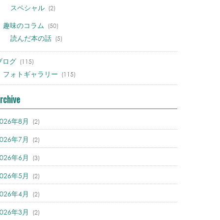
スペシャル
(2)
趣味のコラム
(50)
読んだ本の話
(5)
ブログ
(115)
フォトギャラリー
(115)
rchive
2026年8月
(2)
2026年7月
(2)
2026年6月
(3)
2026年5月
(2)
2026年4月
(2)
2026年3月
(2)