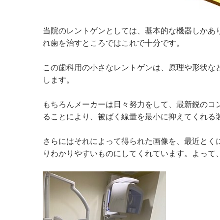
当院のレントゲンとしては、基本的な機器しかあ
れ歯を治すところではこれで十分です。
この歯科用の小さなレントゲンは、原理や形状など
します。
もちろんメーカーは日々努力をして、最新鋭のコ
ることにより、被ばく線量を最小に抑えてくれる
さらにはそれによって得られた画像を、最近とく
りわかりやすいものにしてくれています。よって