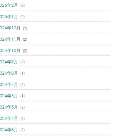
2025年2月
(2)
2025年1月
(2)
2024年12月
(2)
2024年11月
(2)
2024年10月
(2)
2024年9月
(2)
2024年8月
(1)
2024年7月
(2)
2024年6月
(1)
2024年5月
(2)
2024年4月
(2)
2024年3月
(2)