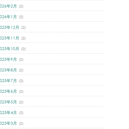
2026年2月
(2)
2026年1月
(2)
2025年12月
(2)
2025年11月
(2)
2025年10月
(2)
2025年9月
(2)
2025年8月
(2)
2025年7月
(2)
2025年6月
(2)
2025年5月
(2)
2025年4月
(2)
2025年3月
(2)