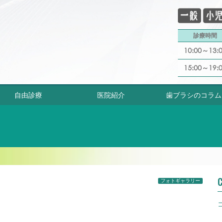
診療時間
10:00～13:
15:00～19:
自由診療
医院紹介
歯ブラシのコラム
C
フォトギャラリー