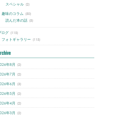
スペシャル
(2)
趣味のコラム
(50)
読んだ本の話
(5)
ブログ
(115)
フォトギャラリー
(115)
rchive
2026年8月
(2)
2026年7月
(2)
2026年6月
(3)
2026年5月
(2)
2026年4月
(2)
2026年3月
(2)