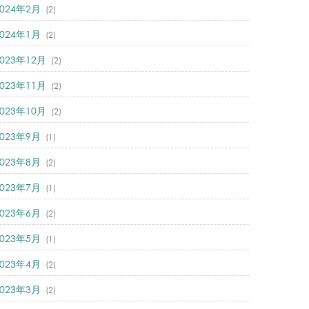
2024年2月
(2)
2024年1月
(2)
2023年12月
(2)
2023年11月
(2)
2023年10月
(2)
2023年9月
(1)
2023年8月
(2)
2023年7月
(1)
2023年6月
(2)
2023年5月
(1)
2023年4月
(2)
2023年3月
(2)