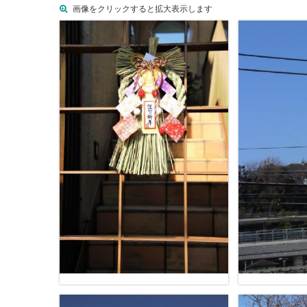
画像をクリックすると拡大表示します