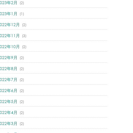
2023年2月
(2)
2023年1月
(1)
2022年12月
(2)
2022年11月
(3)
2022年10月
(2)
2022年9月
(2)
2022年8月
(2)
2022年7月
(2)
2022年6月
(2)
2022年5月
(2)
2022年4月
(2)
2022年3月
(2)