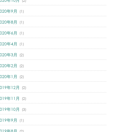
2020年10月
(2)
2020年9月
(1)
2020年8月
(1)
2020年6月
(1)
2020年4月
(1)
2020年3月
(2)
2020年2月
(2)
2020年1月
(2)
2019年12月
(2)
2019年11月
(2)
2019年10月
(3)
2019年9月
(1)
2019年8月
(2)