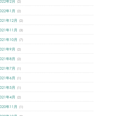
2022年2月
(2)
2022年1月
(2)
2021年12月
(2)
2021年11月
(3)
2021年10月
(7)
2021年9月
(2)
2021年8月
(2)
2021年7月
(1)
2021年6月
(1)
2021年5月
(1)
2021年4月
(2)
2020年11月
(1)