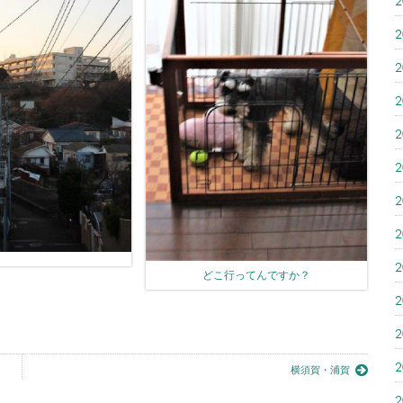
横須賀・浦賀