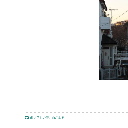
歯ブラシの時、血が出る