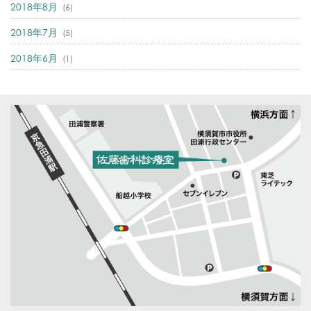
2018年8月
(6)
2018年7月
(5)
2018年6月
(1)