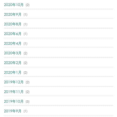
2020年10月
(2)
2020年9月
(1)
2020年8月
(1)
2020年6月
(1)
2020年4月
(1)
2020年3月
(2)
2020年2月
(2)
2020年1月
(2)
2019年12月
(2)
2019年11月
(2)
2019年10月
(3)
2019年9月
(1)