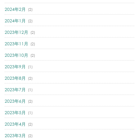
2024年2月
(2)
2024年1月
(2)
2023年12月
(2)
2023年11月
(2)
2023年10月
(2)
2023年9月
(1)
2023年8月
(2)
2023年7月
(1)
2023年6月
(2)
2023年5月
(1)
2023年4月
(2)
2023年3月
(2)